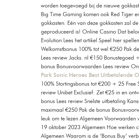
worden toegevoegd bij de nieuwe gokkast
Big Time Gaming komen ook Red Tiger en
gokkasten. Eén van deze gokkasten zal de
geproduceerd is! Online Casino Dat be
Evolution Lees het artikel Speel hier spel
Welkomstbonus 100% tot wel €250 Pak d
Lees review Jacks. nl €150 Bonustegoed +
bonus Bonusvoorwaarden Lees review Onz
Park Sonic Heroes Best Uitbetalende 
100% Stortingsbonus tot €200 + 25 Free 
review Unibet Exclusief: Zet €25 in en ont
bonus Lees review Snelste uitbetaling Ka
maximaal €250 Pak de bonus Bonusvoorw
leuk om te lezen Algemeen Voorwaarden v
19 oktober 2023 Algemeen Hoe werken ca
Algemeen Waarom is de ‘Bonus Buy’ verb