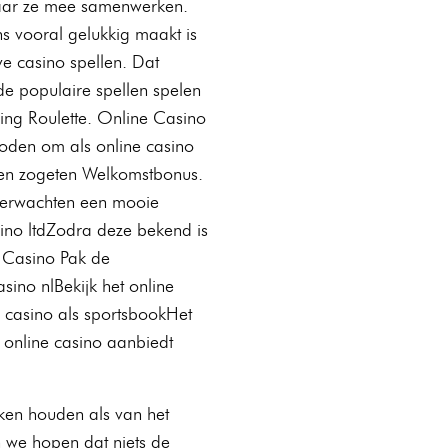
waar ze mee samenwerken.
s vooral gelukkig maakt is
e casino spellen. Dat
de populaire spellen spelen
ing Roulette. Online Casino
boden om als online casino
een zogeten Welkomstbonus.
 verwachten een mooie
ino ltdZodra deze bekend is
e Casino Pak de
ino nlBekijk het online
 casino als sportsbookHet
 online casino aanbiedt
ken houden als van het
 we hopen dat niets de