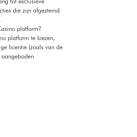
ng tot exclusieve
ties die zijn afgestemd
.
Casino platform?
o platform te kiezen,
ge licentie (zoals van de
de aangeboden