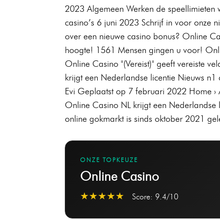
2023 Algemeen Werken de speellimieten w
casino’s 6 juni 2023 Schrijf in voor onze n
over een nieuwe casino bonus? Online Ca
hoogte! 1561 Mensen gingen u voor! Onl
Online Casino "(Vereist)" geeft vereiste 
krijgt een Nederlandse licentie Nieuws n1
Evi Geplaatst op 7 februari 2022 Home › 
Online Casino NL krijgt een Nederlandse 
online gokmarkt is sinds oktober 2021 gel
ONZE TOPKEUZE
Online Casino
★★★★★
Score: 9.4/10