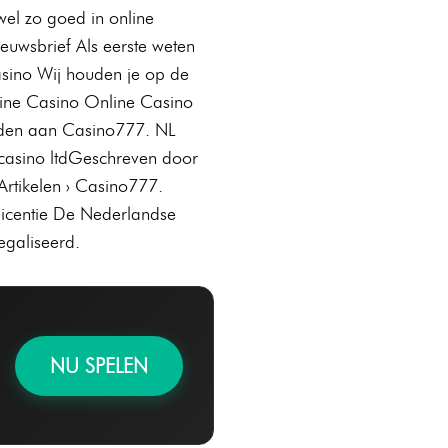
el zo goed in online
ieuwsbrief Als eerste weten
sino Wij houden je op de
ine Casino Online Casino
velden aan Casino777. NL
 casino ltdGeschreven door
Artikelen › Casino777.
licentie De Nederlandse
egaliseerd.
NU SPELEN