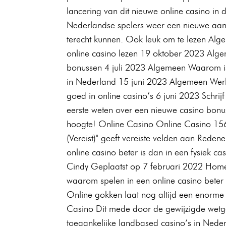
lancering van dit nieuwe online casino in 
Nederlandse spelers weer een nieuwe aan
terecht kunnen. Ook leuk om te lezen Al
online casino lezen 19 oktober 2023 Alg
bonussen 4 juli 2023 Algemeen Waarom i
in Nederland 15 juni 2023 Algemeen Werk
goed in online casino’s 6 juni 2023 Schrijf
eerste weten over een nieuwe casino bonu
hoogte! Online Casino Online Casino 15
(Vereist)" geeft vereiste velden aan Rede
online casino beter is dan in een fysiek c
Cindy Geplaatst op 7 februari 2022 Home 
waarom spelen in een online casino beter i
Online gokken laat nog altijd een enorme p
Casino Dit mede door de gewijzigde wetg
toegankelijke landbased casino’s in Nede