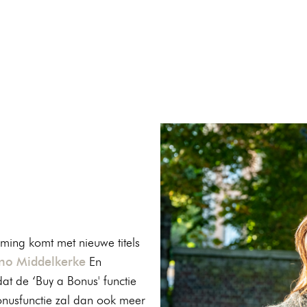
ing komt met nieuwe titels
no Middelkerke
En
at de ‘Buy a Bonus' functie
onusfunctie zal dan ook meer