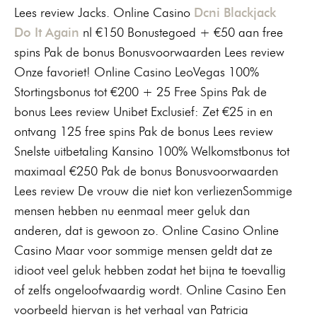
Lees review Jacks. Online Casino
Dcni Blackjack
Do It Again
nl €150 Bonustegoed + €50 aan free
spins Pak de bonus Bonusvoorwaarden Lees review
Onze favoriet! Online Casino LeoVegas 100%
Stortingsbonus tot €200 + 25 Free Spins Pak de
bonus Lees review Unibet Exclusief: Zet €25 in en
ontvang 125 free spins Pak de bonus Lees review
Snelste uitbetaling Kansino 100% Welkomstbonus tot
maximaal €250 Pak de bonus Bonusvoorwaarden
Lees review De vrouw die niet kon verliezenSommige
mensen hebben nu eenmaal meer geluk dan
anderen, dat is gewoon zo. Online Casino Online
Casino Maar voor sommige mensen geldt dat ze
idioot veel geluk hebben zodat het bijna te toevallig
of zelfs ongeloofwaardig wordt. Online Casino Een
voorbeeld hiervan is het verhaal van Patricia