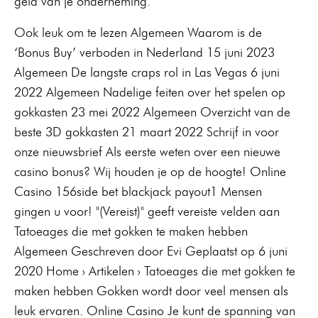
geld van je onderneming.
Ook leuk om te lezen Algemeen Waarom is de
‘Bonus Buy’ verboden in Nederland 15 juni 2023
Algemeen De langste craps rol in Las Vegas 6 juni
2022 Algemeen Nadelige feiten over het spelen op
gokkasten 23 mei 2022 Algemeen Overzicht van de
beste 3D gokkasten 21 maart 2022 Schrijf in voor
onze nieuwsbrief Als eerste weten over een nieuwe
casino bonus? Wij houden je op de hoogte! Online
Casino 156side bet blackjack payout1 Mensen
gingen u voor! "(Vereist)" geeft vereiste velden aan
Tatoeages die met gokken te maken hebben
Algemeen Geschreven door Evi Geplaatst op 6 juni
2020 Home › Artikelen › Tatoeages die met gokken te
maken hebben Gokken wordt door veel mensen als
leuk ervaren. Online Casino Je kunt de spanning van