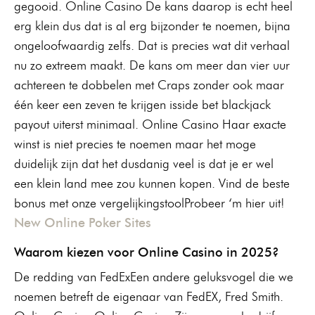
gegooid. Online Casino De kans daarop is echt heel
erg klein dus dat is al erg bijzonder te noemen, bijna
ongeloofwaardig zelfs. Dat is precies wat dit verhaal
nu zo extreem maakt. De kans om meer dan vier uur
achtereen te dobbelen met Craps zonder ook maar
één keer een zeven te krijgen isside bet blackjack
payout uiterst minimaal. Online Casino Haar exacte
winst is niet precies te noemen maar het moge
duidelijk zijn dat het dusdanig veel is dat je er wel
een klein land mee zou kunnen kopen. Vind de beste
bonus met onze vergelijkingstoolProbeer ‘m hier uit!
New Online Poker Sites
Waarom kiezen voor Online Casino in 2025?
De redding van FedExEen andere geluksvogel die we
noemen betreft de eigenaar van FedEX, Fred Smith.