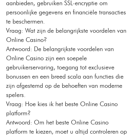
aanbieden, gebruiken SSL-encryptie om
persoonlijke gegevens en financiële transacties
te beschermen.
Vraag: Wat zijn de belangrijkste voordelen van
Online Casino?
Antwoord: De belangrijkste voordelen van
Online Casino zijn een soepele
gebruikerservaring, toegang tot exclusieve
bonussen en een breed scala aan functies die
zijn afgestemd op de behoeften van moderne
spelers.
Vraag: Hoe kies ik het beste Online Casino
platform?
Antwoord: Om het beste Online Casino
platform te kiezen, moet u altijd controleren op