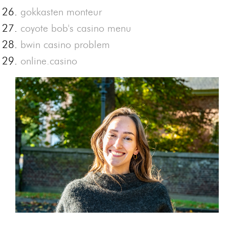
gokkasten monteur
coyote bob's casino menu
bwin casino problem
online.casino