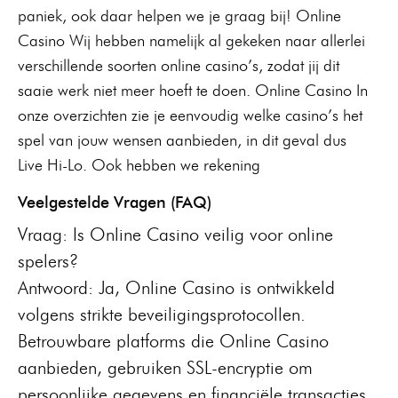
paniek, ook daar helpen we je graag bij! Online
Casino Wij hebben namelijk al gekeken naar allerlei
verschillende soorten online casino’s, zodat jij dit
saaie werk niet meer hoeft te doen. Online Casino In
onze overzichten zie je eenvoudig welke casino’s het
spel van jouw wensen aanbieden, in dit geval dus
Live Hi-Lo. Ook hebben we rekening
Veelgestelde Vragen (FAQ)
Vraag: Is Online Casino veilig voor online
spelers?
Antwoord: Ja, Online Casino is ontwikkeld
volgens strikte beveiligingsprotocollen.
Betrouwbare platforms die Online Casino
aanbieden, gebruiken SSL-encryptie om
persoonlijke gegevens en financiële transacties