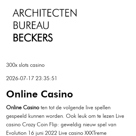
300x slots casino
2026-07-17 23:35:51
Online Casino
Online Casino
ten tot de volgende live spellen
gespeeld kunnen worden. Ook leuk om te lezen Live
casino Crazy Coin Flip: geweldig nieuw spel van
Evolution 16 juni 2022 Live casino XXXTreme