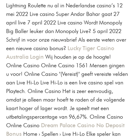
Lightning Roulette nu al in Nederlandse casino’s 12
mei 2022 Live casino Super Andar Bahar gaat 27
april live 7 april 2022 Live casino Wordt Monopoly
Big Baller leuker dan Monopoly Live? 5 april 2022
Schrijf in voor onze nieuwsbrief Als eerste weten over
een nieuwe casino bonus?
Lucky Tiger Casino
Australia Login
Wij houden je op de hoogte!
Online Casino Online Casino 1561 Mensen gingen
u voor! Online Casino "(Vereist)" geeft vereiste velden
aan Live Hi-Lo Live Hi-Lo is een live casino spel van
Playtech. Online Casino Het is zeer eenvoudig,
omdat je alleen maar hoeft te raden of de volgende
kaart hoger of lager wordt. Je speelt met een
uitbetalingspercentage van 96,67%. Online Casino
Online Casino
Dream Palace Casino No Deposit
Bonus
Home › Spellen › Live Hi-Lo Elke speler kan