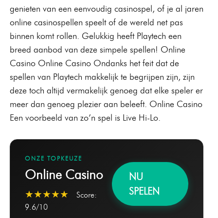
genieten van een eenvoudig casinospel, of je al jaren
online casinospellen speelt of de wereld net pas
binnen komt rollen. Gelukkig heeft Playtech een
breed aanbod van deze simpele spellen! Online
Casino Online Casino Ondanks het feit dat de
spellen van Playtech makkelijk te begrijpen zijn, zijn
deze toch altijd vermakelijk genoeg dat elke speler er
meer dan genoeg plezier aan beleeft. Online Casino
Een voorbeeld van zo’n spel is Live Hi-Lo.
ONZE TOPKEUZE
Online Casino
NU
SPELEN
★★★★★
Score:
9.6/10