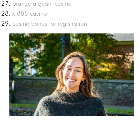
orange a geant casino
x 888 casino
casino bonus for registration