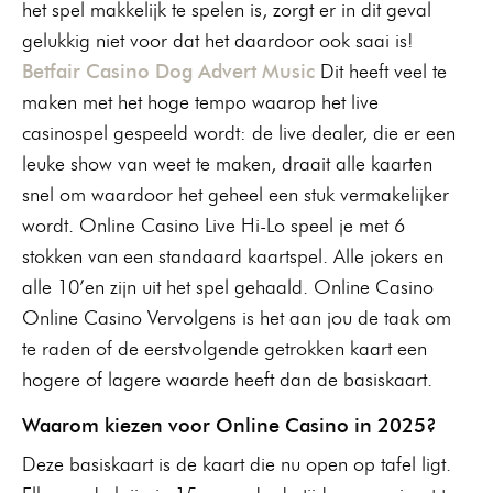
het spel makkelijk te spelen is, zorgt er in dit geval
gelukkig niet voor dat het daardoor ook saai is!
Betfair Casino Dog Advert Music
Dit heeft veel te
maken met het hoge tempo waarop het live
casinospel gespeeld wordt: de live dealer, die er een
leuke show van weet te maken, draait alle kaarten
snel om waardoor het geheel een stuk vermakelijker
wordt. Online Casino Live Hi-Lo speel je met 6
stokken van een standaard kaartspel. Alle jokers en
alle 10’en zijn uit het spel gehaald. Online Casino
Online Casino Vervolgens is het aan jou de taak om
te raden of de eerstvolgende getrokken kaart een
hogere of lagere waarde heeft dan de basiskaart.
Waarom kiezen voor Online Casino in 2025?
Deze basiskaart is de kaart die nu open op tafel ligt.