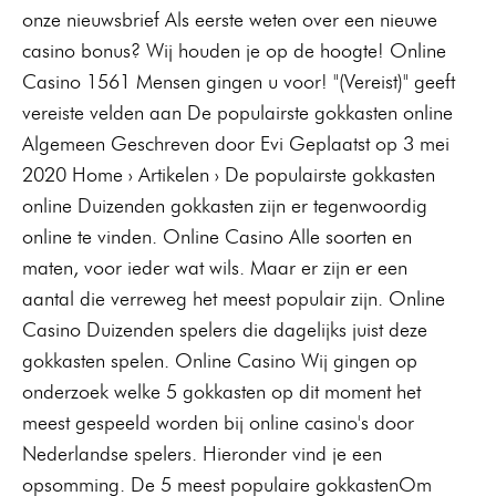
onze nieuwsbrief Als eerste weten over een nieuwe
casino bonus? Wij houden je op de hoogte! Online
Casino 1561 Mensen gingen u voor! "(Vereist)" geeft
vereiste velden aan De populairste gokkasten online
Algemeen Geschreven door Evi Geplaatst op 3 mei
2020 Home › Artikelen › De populairste gokkasten
online Duizenden gokkasten zijn er tegenwoordig
online te vinden. Online Casino Alle soorten en
maten, voor ieder wat wils. Maar er zijn er een
aantal die verreweg het meest populair zijn. Online
Casino Duizenden spelers die dagelijks juist deze
gokkasten spelen. Online Casino Wij gingen op
onderzoek welke 5 gokkasten op dit moment het
meest gespeeld worden bij online casino's door
Nederlandse spelers. Hieronder vind je een
opsomming. De 5 meest populaire gokkastenOm