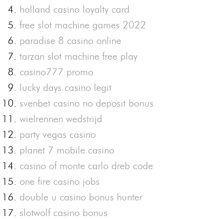
holland casino loyalty card
free slot machine games 2022
paradise 8 casino online
tarzan slot machine free play
casino777 promo
lucky days casino legit
svenbet casino no deposit bonus
wielrennen wedstrijd
party vegas casino
planet 7 mobile casino
casino of monte carlo dreb code
one fire casino jobs
double u casino bonus hunter
slotwolf casino bonus