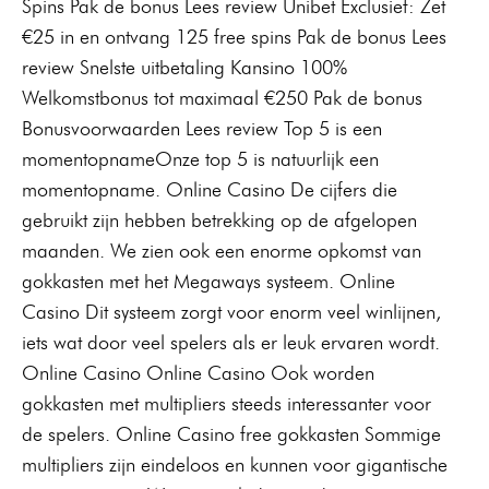
Spins Pak de bonus Lees review Unibet Exclusief: Zet
€25 in en ontvang 125 free spins Pak de bonus Lees
review Snelste uitbetaling Kansino 100%
Welkomstbonus tot maximaal €250 Pak de bonus
Bonusvoorwaarden Lees review Top 5 is een
momentopnameOnze top 5 is natuurlijk een
momentopname. Online Casino De cijfers die
gebruikt zijn hebben betrekking op de afgelopen
maanden. We zien ook een enorme opkomst van
gokkasten met het Megaways systeem. Online
Casino Dit systeem zorgt voor enorm veel winlijnen,
iets wat door veel spelers als er leuk ervaren wordt.
Online Casino Online Casino Ook worden
gokkasten met multipliers steeds interessanter voor
de spelers. Online Casino free gokkasten Sommige
multipliers zijn eindeloos en kunnen voor gigantische