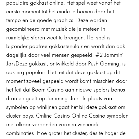
populaire gokkast online. Het spel weet vanaf het
eerste moment tot het einde te boeien door het
tempo en de goede graphics. Deze worden
gecombineerd met muziek die je meteen in
ruimtelijke sferen weet te brengen. Het spel is
bijzonder popfree gokkastenulair en wordt dan ook
dagelijks door veel mensen gespeeld. #2 Jammin'
JarsDeze gokkast, ontwikkeld door Push Gaming, is
ook erg populair. Het feit dat deze gokkast op dit
moment zoveel gespeeld wordt komt misschien door
het feit dat Boom Casino aan nieuwe spelers bonus
draaien geeft op Jamming' Jars. In plaats van
symbolen op winlijnen gaat het bij deze gokksat om
cluster pays. Online Casino Online Casino symbolen
met elkaar verbonden vormen winnende
combinaties. Hoe groter het cluster, des te hoger de