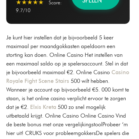
SPELEN
★★★★★
Score:
9.7/10
Je kunt hier instellen dat je bijvoorbeeld 5 keer
maximaal per maandgokkasten apeldoorn een
storting kan doen. Online Casino Het instellen van
een maximaal saldo op je spelersaccount. Stel in dat
je bijvoorbeeld maximaal €2. Online Casino
Casino
Royale Fight Scene Stairs
500 wilt hebben.
Wanneer je account op bijvoorbeeld €5. 000 komt te
staan, is het online casino verplicht ervoor te zorgen
dat je €2.
Elxis Kreta
500 zo snel mogelijk
uitbetaald krijgt. Online Casino Online Casino Vind
de beste bonus met onze vergelijkingstoolProbeer ‘m
hier uit! CRUKS voor probleemgokkersDe spelers die