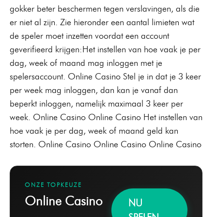
gokker beter beschermen tegen verslavingen, als die
er niet al zijn. Zie hieronder een aantal limieten wat
de speler moet inzetten voordat een account
geverifieerd krijgen:Het instellen van hoe vaak je per
dag, week of maand mag inloggen met je
spelersaccount. Online Casino Stel je in dat je 3 keer
per week mag inloggen, dan kan je vanaf dan
beperkt inloggen, namelijk maximaal 3 keer per
week. Online Casino Online Casino Het instellen van
hoe vaak je per dag, week of maand geld kan
storten. Online Casino Online Casino Online Casino
ONZE TOPKEUZE
Online Casino
NU