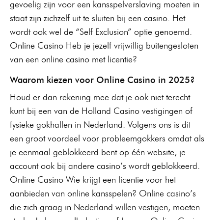
gevoelig zijn voor een kansspelverslaving moeten in
staat zijn zichzelf uit te sluiten bij een casino. Het
wordt ook wel de “Self Exclusion” optie genoemd.
Online Casino Heb je jezelf vrijwillig buitengesloten
van een online casino met licentie?
Waarom kiezen voor Online Casino in 2025?
Houd er dan rekening mee dat je ook niet terecht
kunt bij een van de Holland Casino vestigingen of
fysieke gokhallen in Nederland. Volgens ons is dit
een groot voordeel voor probleemgokkers omdat als
je eenmaal geblokkeerd bent op één website, je
account ook bij andere casino’s wordt geblokkeerd.
Online Casino Wie krijgt een licentie voor het
aanbieden van online kansspelen? Online casino’s
die zich graag in Nederland willen vestigen, moeten