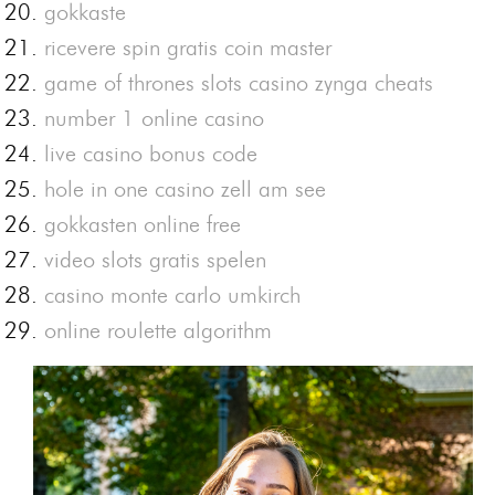
gokkaste
ricevere spin gratis coin master
game of thrones slots casino zynga cheats
number 1 online casino
live casino bonus code
hole in one casino zell am see
gokkasten online free
video slots gratis spelen
casino monte carlo umkirch
online roulette algorithm