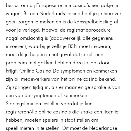
besluit om bij Europese online casino’s een gokje te
wagen. Bij een Nederlands casino hoef je je hierover
geen zorgen te maken en is de kansspelbelasting al
voor je verlegd. Hoewel de registratieprocedure
nogal omslachtig is (daadwerkelijk alle gegevens
invoeren), waarbij je zelfs je BSN moet invoeren,
moet dit je helpen in het geval dat je zelf een
probleem met gokken hebt en deze te laat door
krijgt. Online Casino De symptomen en kenmerken
zijn bij medewerkers van het online casino bekend.
Zij springen tijdig in, als er maar enige sprake is van
een van de symptomen of kenmerken.
Stortingslimieten instellen voordat je kunt
registrerenAlle online casino’s die straks een licentie
hebben, moeten spelers in staat stellen om
speellimieten in te stellen. Dit moet de Nederlandse