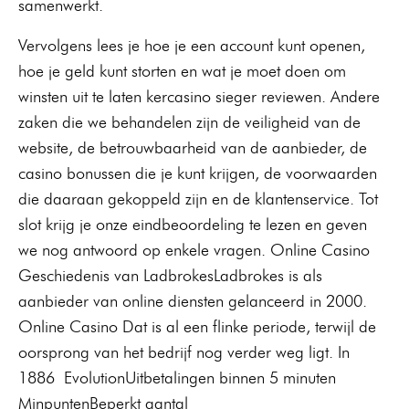
samenwerkt.
Vervolgens lees je hoe je een account kunt openen,
hoe je geld kunt storten en wat je moet doen om
winsten uit te laten kercasino sieger reviewen. Andere
zaken die we behandelen zijn de veiligheid van de
website, de betrouwbaarheid van de aanbieder, de
casino bonussen die je kunt krijgen, de voorwaarden
die daaraan gekoppeld zijn en de klantenservice. Tot
slot krijg je onze eindbeoordeling te lezen en geven
we nog antwoord op enkele vragen. Online Casino
Geschiedenis van LadbrokesLadbrokes is als
aanbieder van online diensten gelanceerd in 2000.
Online Casino Dat is al een flinke periode, terwijl de
oorsprong van het bedrijf nog verder weg ligt. In
1886 EvolutionUitbetalingen binnen 5 minuten
MinpuntenBeperkt aantal