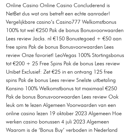
Online Casino Online Casino Concluderend is
NetBet dus wat ons betreft een echte aanrader!
Vergelijkbare casino’s Casino777 Welkomstbonus
100% tot wel €250 Pak de bonus Bonusvoorwaarden
Lees review Jacks. nl €150 Bonustegoed + €50 aan
free spins Pak de bonus Bonusvoorwaarden Lees
review Onze favoriet! LeoVegas 100% Stortingsbonus
tot €200 + 25 Free Spins Pak de bonus Lees review
Unibet Exclusief: Zet €25 in en ontvang 125 free
spins Pak de bonus Lees review Snelste uitbetaling
Kansino 100% Welkomstbonus tot maximaal €250
Pak de bonus Bonusvoorwaarden Lees review Ook
leuk om te lezen Algemeen Voorwaarden van een
online casino lezen 19 oktober 2023 Algemeen Hoe
werken casino bonussen 4 juli 2023 Algemeen
Waarom is de ‘Bonus Buy’ verboden in Nederland