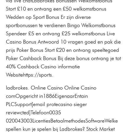
via live chatLadbrokes bonussen Welkomstbonus
Stort £10 en ontvang een £50 welkomstbonus
Wedden op Sport Bonus Er zijn diverse
sportbonussen te verdienen Bingo Welkomstbonus
Spendeer £5 en ontvang £25 welkomstbonus Live
Casino Bonus Antwoord 10 vragen goed en pak die
prijs Poker Bonus Stort £20 en ontvang speeltegoed
Poker Cashback Bonus Bij deze bonus ontvang je tot
40% Cashback Casino informatie
Websitehttps://sports.
ladbrokes. Online Casino Online Casino
comOpgericht in1886EigenaarEntain
PLCSupport[email protecasino sieger
reviewcted]Telefoon0035
020043003LicentiesBetaalmethodesSoftwareWelke
spellen kun je spelen bij Ladbrokes? Stock Market