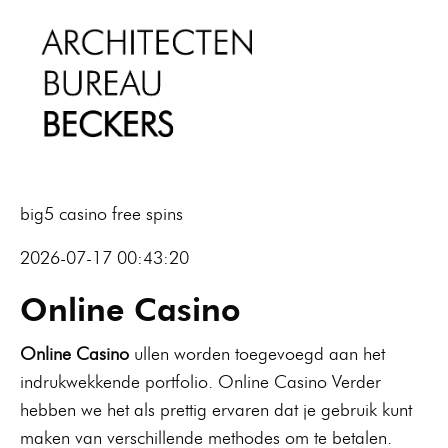
big5 casino free spins
2026-07-17 00:43:20
Online Casino
Online Casino
ullen worden toegevoegd aan het
indrukwekkende portfolio. Online Casino Verder
hebben we het als prettig ervaren dat je gebruik kunt
maken van verschillende methodes om te betalen.