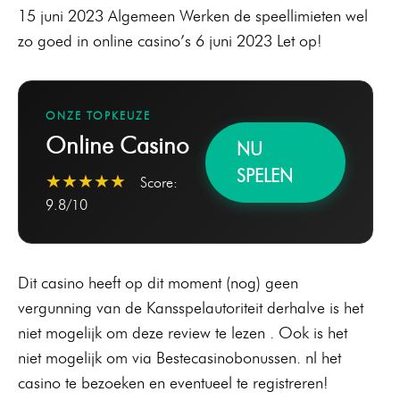
15 juni 2023 Algemeen Werken de speellimieten wel
zo goed in online casino’s 6 juni 2023 Let op!
ONZE TOPKEUZE
Online Casino
NU
SPELEN
★★★★★
Score:
9.8/10
Dit casino heeft op dit moment (nog) geen
vergunning van de Kansspelautoriteit derhalve is het
niet mogelijk om deze review te lezen . Ook is het
niet mogelijk om via Bestecasinobonussen. nl het
casino te bezoeken en eventueel te registreren!