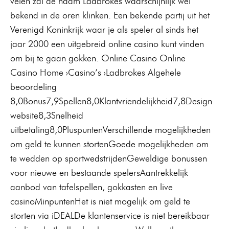
velen zal de naam Ladbrokes waarschijnlijk wel
bekend in de oren klinken. Een bekende partij uit het
Verenigd Koninkrijk waar je als speler al sinds het
jaar 2000 een uitgebreid online casino kunt vinden
om bij te gaan gokken. Online Casino Online
Casino Home ›Casino’s ›Ladbrokes Algehele
beoordeling
8,0Bonus7,9Spellen8,0Klantvriendelijkheid7,8Design
website8,3Snelheid
uitbetaling8,0PluspuntenVerschillende mogelijkheden
om geld te kunnen stortenGoede mogelijkheden om
te wedden op sportwedstrijdenGeweldige bonussen
voor nieuwe en bestaande spelersAantrekkelijk
aanbod van tafelspellen, gokkasten en live
casinoMinpuntenHet is niet mogelijk om geld te
storten via iDEALDe klantenservice is niet bereikbaar