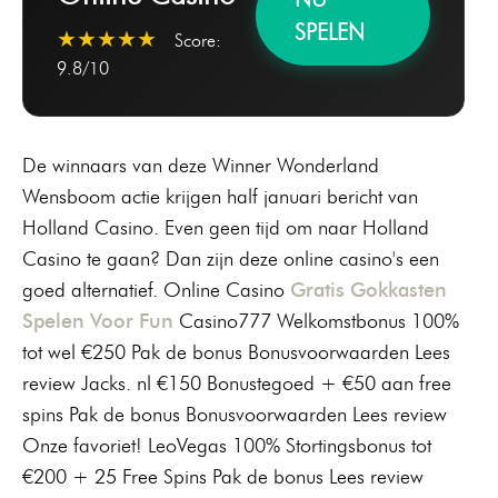
SPELEN
★★★★★
Score:
9.8/10
De winnaars van deze Winner Wonderland
Wensboom actie krijgen half januari bericht van
Holland Casino. Even geen tijd om naar Holland
Casino te gaan? Dan zijn deze online casino's een
goed alternatief. Online Casino
Gratis Gokkasten
Spelen Voor Fun
Casino777 Welkomstbonus 100%
tot wel €250 Pak de bonus Bonusvoorwaarden Lees
review Jacks. nl €150 Bonustegoed + €50 aan free
spins Pak de bonus Bonusvoorwaarden Lees review
Onze favoriet! LeoVegas 100% Stortingsbonus tot
€200 + 25 Free Spins Pak de bonus Lees review