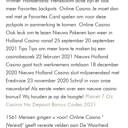
Winner Wonderland Wensboom actie zijn er ook
meer Favorites Jackpots. Online Casino Je moet dan
wel met je Favorites Card spelen om voor deze
jackpots in aanmerking te komen. Online Casino
Ook leuk om te lezen Nieuws Pokeren kan weer in
Holland Casino vanaf 25 september 20 september
2021 Tips Tips om meer kans te maken bij een
casinobezoek 22 februari 2021 Nieuws Holland
Casino gaat toch werknemers ontslaan 18 december
2020 Nieuws Holland Casino sluit miljoenendeal met
Eredivisie 23 november 2020 Schrijf in voor onze
nieuwsbrief Als eerste weten over een nieuwe casino
bonus? Wij houden je op de hoogte!
Planet 7 Oz
Casino No Deposit Bonus Codes 2021
1561 Mensen gingen u voor! Online Casino "
(Vereist)" geeft vereiste velden aan De Waarheid