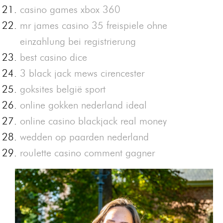
casino games xbox 360
mr james casino 35 freispiele ohne
einzahlung bei registrierung
best casino dice
3 black jack mews cirencester
goksites belgië sport
online gokken nederland ideal
online casino blackjack real money
wedden op paarden nederland
roulette casino comment gagner