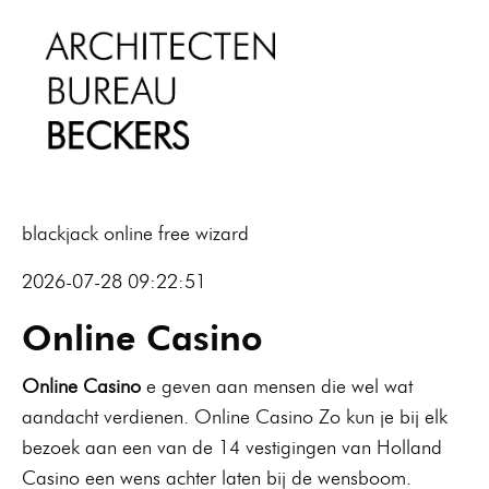
blackjack online free wizard
2026-07-28 09:22:51
Online Casino
Online Casino
e geven aan mensen die wel wat
aandacht verdienen. Online Casino Zo kun je bij elk
bezoek aan een van de 14 vestigingen van Holland
Casino een wens achter laten bij de wensboom.