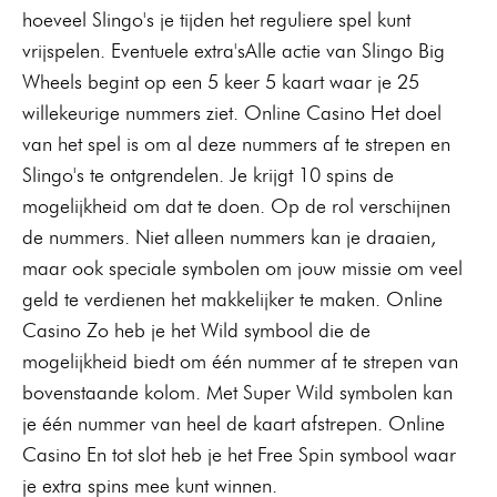
hoeveel Slingo's je tijden het reguliere spel kunt
vrijspelen. Eventuele extra'sAlle actie van Slingo Big
Wheels begint op een 5 keer 5 kaart waar je 25
willekeurige nummers ziet. Online Casino Het doel
van het spel is om al deze nummers af te strepen en
Slingo's te ontgrendelen. Je krijgt 10 spins de
mogelijkheid om dat te doen. Op de rol verschijnen
de nummers. Niet alleen nummers kan je draaien,
maar ook speciale symbolen om jouw missie om veel
geld te verdienen het makkelijker te maken. Online
Casino Zo heb je het Wild symbool die de
mogelijkheid biedt om één nummer af te strepen van
bovenstaande kolom. Met Super Wild symbolen kan
je één nummer van heel de kaart afstrepen. Online
Casino En tot slot heb je het Free Spin symbool waar
je extra spins mee kunt winnen.