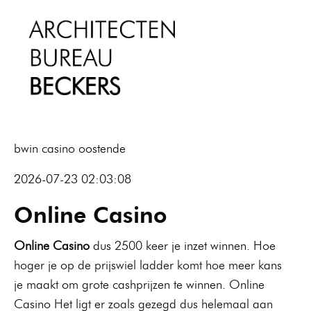
bwin casino oostende
2026-07-23 02:03:08
Online Casino
Online Casino
dus 2500 keer je inzet winnen. Hoe
hoger je op de prijswiel ladder komt hoe meer kans
je maakt om grote cashprijzen te winnen. Online
Casino Het ligt er zoals gezegd dus helemaal aan