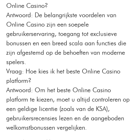
Online Casino?
Antwoord: De belangrijkste voordelen van
Online Casino zijn een soepele
gebruikerservaring, toegang tot exclusieve
bonussen en een breed scala aan functies die
zijn afgestemd op de behoeften van moderne
spelers.
Vraag: Hoe kies ik het beste Online Casino
platform?
Antwoord: Om het beste Online Casino
platform te kiezen, moet u altijd controleren op
een geldige licentie (zoals van de KSA),
gebruikersrecensies lezen en de aangeboden
welkomstbonussen vergelijken.