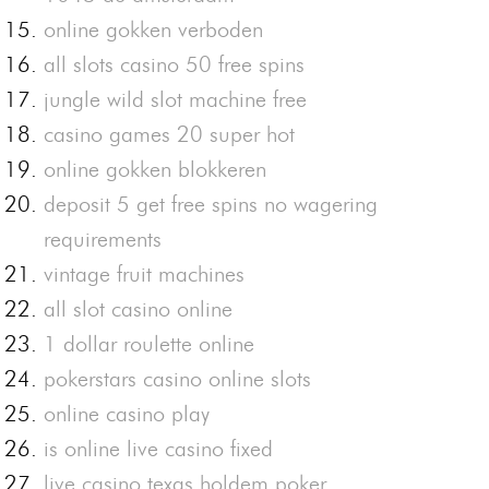
online gokken verboden
all slots casino 50 free spins
jungle wild slot machine free
casino games 20 super hot
online gokken blokkeren
deposit 5 get free spins no wagering
requirements
vintage fruit machines
all slot casino online
1 dollar roulette online
pokerstars casino online slots
online casino play
is online live casino fixed
live casino texas holdem poker