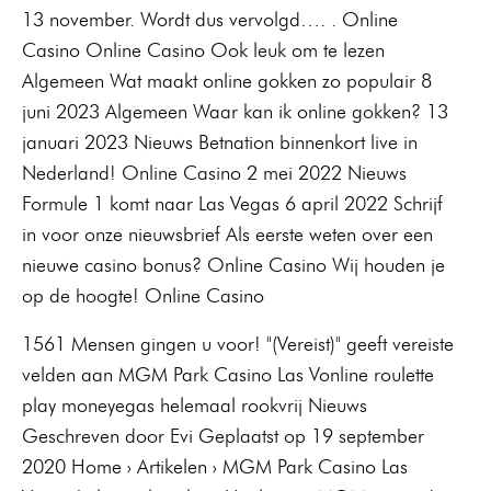
13 november. Wordt dus vervolgd…. . Online
Casino Online Casino Ook leuk om te lezen
Algemeen Wat maakt online gokken zo populair 8
juni 2023 Algemeen Waar kan ik online gokken? 13
januari 2023 Nieuws Betnation binnenkort live in
Nederland! Online Casino 2 mei 2022 Nieuws
Formule 1 komt naar Las Vegas 6 april 2022 Schrijf
in voor onze nieuwsbrief Als eerste weten over een
nieuwe casino bonus? Online Casino Wij houden je
op de hoogte! Online Casino
1561 Mensen gingen u voor! "(Vereist)" geeft vereiste
velden aan MGM Park Casino Las Vonline roulette
play moneyegas helemaal rookvrij Nieuws
Geschreven door Evi Geplaatst op 19 september
2020 Home › Artikelen › MGM Park Casino Las