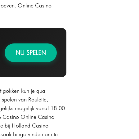
proeven. Online Casino
NU SPELEN
t gokken kun je qua
t spelen van Roulette,
gelijks mogelijk vanaf 18:00
e Casino Online Casino
e bij Holland Casino
esook bingo vinden om te