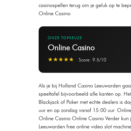
casinospellen terug om je geluk op te be
Online Casino
ONZE TOPKEUZE
Online Casino
★★★★★
Score: 9.5/10
Als je bij Holland Casino Leeuwarden gaa
speeltafel bijvoorbeeld alle kanten op. He
Blackjack of Poker met echte dealers is da
uur en op zondag vanaf 15:00 uur. Onlin
Online Casino Online Casino Verder kun j
Leeuwarden free online video slot machin