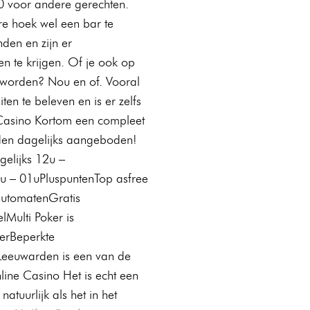
0 voor andere gerechten.
re hoek wel een bar te
den en zijn er
n te krijgen. Of je ook op
l worden? Nou en of. Vooral
iten te beleven en is er zelfs
 Casino Kortom een compleet
den dagelijks aangeboden!
elijks 12u –
4u – 01uPluspuntenTop asfree
lautomatenGratis
lMulti Poker is
erBeperkte
eeuwarden is een van de
ine Casino Het is echt een
atuurlijk als het in het