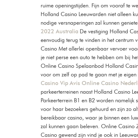
ruime openingstijden. Fijn om vooraf te we
Holland Casino Leeuwarden niet alleen k
nodige versnaperingen zal kunnen geniet
2022 Australia
De vestiging Holland Cas
eenvoudig terug te vinden in het centrum
Casino Met allerlei openbaar vervoer voor
je niet perse een auto te hebben om bij h
Online Casino Spelaanbod Holland Casin
voor om zelf op pad te gaan met je eigen
Casino Vip Avis Online Casino Neder
parkeerterreinen naast Holland Casino L
Parkeerterrein B1 en B2 worden namelijk s
voor haar bezoekers gehuurd en zijn zo alt
bereikbaar casino, waar je binnen een lux
zal kunnen gaan beleven. Online Casino 
Casino gewend zijn vind je ook in Leeuw