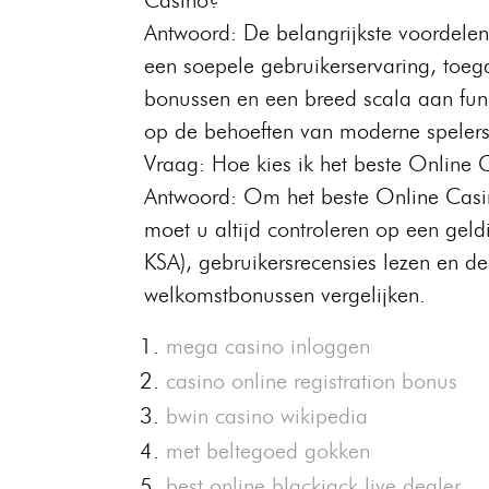
Casino?
Antwoord: De belangrijkste voordelen
een soepele gebruikerservaring, toega
bonussen en een breed scala aan func
op de behoeften van moderne spelers
Vraag: Hoe kies ik het beste Online 
Antwoord: Om het beste Online Casin
moet u altijd controleren op een geldi
KSA), gebruikersrecensies lezen en 
welkomstbonussen vergelijken.
mega casino inloggen
casino online registration bonus
bwin casino wikipedia
met beltegoed gokken
best online blackjack live dealer