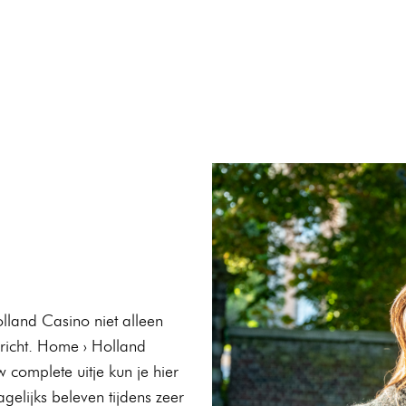
land Casino niet alleen
ericht. Home › Holland
complete uitje kun je hier
gelijks beleven tijdens zeer