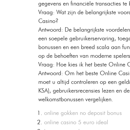
gegevens en financiële transacties te
Vraag: Wat zijn de belangrijkste voo
Casino?
Antwoord: De belangrijkste voordelen
een soepele gebruikerservaring, toega
bonussen en een breed scala aan func
op de behoeften van moderne spelers
Vraag: Hoe kies ik het beste Online 
Antwoord: Om het beste Online Casin
moet u altijd controleren op een geldi
KSA), gebruikersrecensies lezen en 
welkomstbonussen vergelijken.
online gokken no deposit bonus
online casino 5 euro ideal