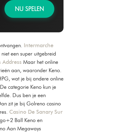
NU SPELEN
 ontvangen.
Intermarche
iet een super uitgebreid
s Address
Maar het online
orieën aan, waaronder Keno.
HPG, wat je bij andere online
o De categorie Keno kun je
elfde. Dus ben je een
an zit je bij Golreno casino
dres.
Casino De Sanary Sur
ingo+2 Ball Keno en
sino Aan Megaways