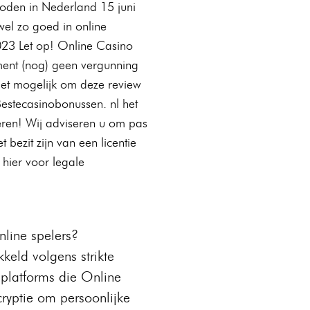
oden in Nederland 15 juni
el zo goed in online
y023 Let op! Online Casino
ment (nog) geen vergunning
niet mogelijk om deze review
 Bestecasinobonussen. nl het
reren! Wij adviseren u om pas
 bezit zijn van een licentie
 hier voor legale
nline spelers?
keld volgens strikte
 platforms die Online
ryptie om persoonlijke