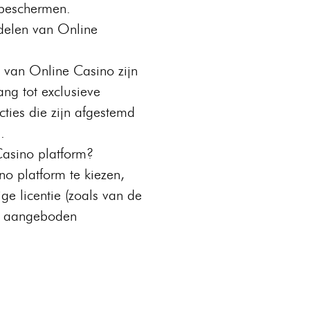
 beschermen.
rdelen van Online
 van Online Casino zijn
ng tot exclusieve
ties die zijn afgestemd
.
Casino platform?
o platform te kiezen,
ge licentie (zoals van de
de aangeboden