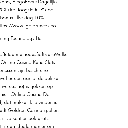
Keno, BingoBonusDagelijks
HPGExtraHoogste RTP’s op
sbonus Elke dag 10%
https://www. goldruncasino.
ing Technology Ltd.
esBetaalmethodesSoftwareWelke
 Online Casino Keno Slots
onussen zijn beschreno
wel er een aantal duidelijke
 live casino) is gokken op
 niet. Online Casino De
, dat makkelijk te vinden is
iedt Goldrun Casino spellen
. Je kunt er ook gratis
t is een ideale manier om