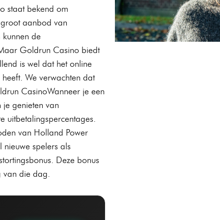
no staat bekend om
n groot aanbod van
n kunnen de
. Maar Goldrun Casino biedt
lend is wel dat het online
d heeft. We verwachten dat
oldrun CasinoWanneer je een
 je genieten van
e uitbetalingspercentages.
boden van Holland Power
nieuwe spelers als
 stortingsbonus. Deze bonus
g van die dag.