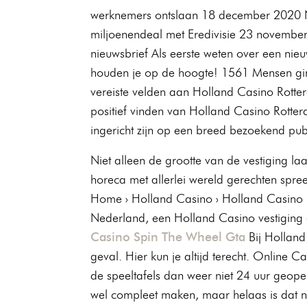
werknemers ontslaan 18 december 2020 N
miljoenendeal met Eredivisie 23 november
nieuwsbrief Als eerste weten over een nie
houden je op de hoogte! 1561 Mensen ginge
vereiste velden aan Holland Casino Rott
positief vinden van Holland Casino Rotterda
ingericht zijn op een breed bezoekend pub
Niet alleen de grootte van de vestiging la
horeca met allerlei wereld gerechten spre
Home › Holland Casino › Holland Casino 
Nederland, een Holland Casino vestiging 
Casino Spin The Wheel Gta
Bij Holland
geval. Hier kun je altijd terecht. Online C
de speeltafels dan weer niet 24 uur geopen
wel compleet maken, maar helaas is dat n