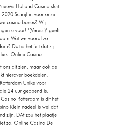
ieuws Holland Casino sluit
 2020 Schrijf in voor onze
uwe casino bonus? Wij
n u voor! "(Vereist)" geeft
erdam Wat we vooral zo
m? Dat is het feit dat zij
liek. Online Casino
at ons dit zien, maar ook de
ekt hierover boekdelen.
Rotterdam Unike voor
die 24 uur geopend is.
 Casino Rotterdam is dit het
asino Klein nadeel is wel dat
d zijn. DAt zou het plaatje
iet zo. Online Casino De