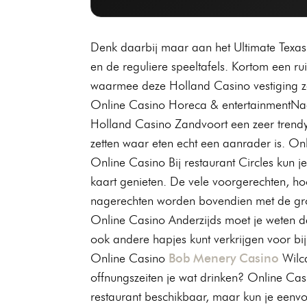
Denk daarbij maar aan het Ultimate Texas
en de reguliere speeltafels. Kortom een 
waarmee deze Holland Casino vestiging zeke
Online Casino Horeca & entertainmentNa
Holland Casino Zandvoort een zeer trendy 
zetten waar eten echt een aanrader is. O
Online Casino Bij restaurant Circles kun 
kaart genieten. De vele voorgerechten, h
nagerechten worden bovendien met de groo
Online Casino Anderzijds moet je weten da
ook andere hapjes kunt verkrijgen voor bi
Online Casino
Bob Menery Casino
Wilca
offnungszeiten je wat drinken? Online Casi
restaurant beschikbaar, maar kun je eenvo