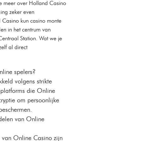
 je meer over Holland Casino
ging zeker even
nd Casino kun casino monte
den in het centrum van
Centraal Station. Wat we je
elf al direct
nline spelers?
keld volgens strikte
 platforms die Online
ryptie om persoonlijke
 beschermen.
rdelen van Online
 van Online Casino zijn