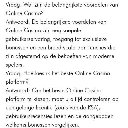
Vraag: Wat zijn de belangrijkste voordelen van
Online Casino?
Antwoord: De belangrijkste voordelen van
Online Casino zijn een soepele
gebruikerservaring, toegang tot exclusieve
bonussen en een breed scala aan functies die
zijn afgestemd op de behoeften van moderne
spelers.
Vraag: Hoe kies ik het beste Online Casino
platform?
Antwoord: Om het beste Online Casino
platform te kiezen, moet u altijd controleren op
een geldige licentie (zoals van de KSA),
gebruikersrecensies lezen en de aangeboden
welkomstbonussen vergelijken.