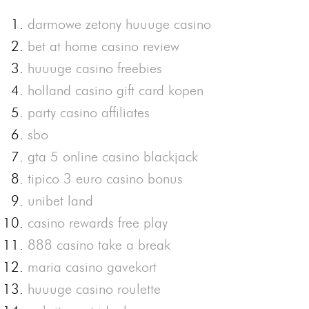
darmowe zetony huuuge casino
bet at home casino review
huuuge casino freebies
holland casino gift card kopen
party casino affiliates
sbo
gta 5 online casino blackjack
tipico 3 euro casino bonus
unibet land
casino rewards free play
888 casino take a break
maria casino gavekort
huuuge casino roulette