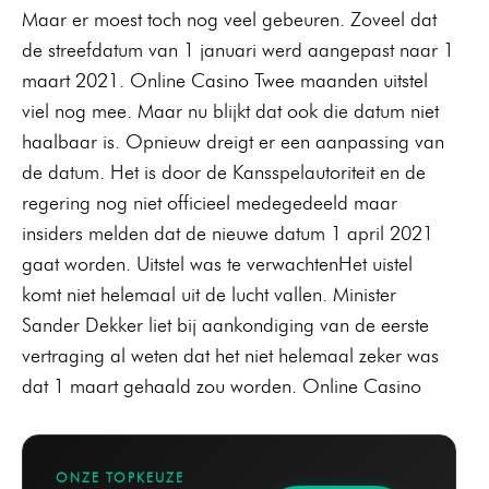
Maar er moest toch nog veel gebeuren. Zoveel dat
de streefdatum van 1 januari werd aangepast naar 1
maart 2021. Online Casino Twee maanden uitstel
viel nog mee. Maar nu blijkt dat ook die datum niet
haalbaar is. Opnieuw dreigt er een aanpassing van
de datum. Het is door de Kansspelautoriteit en de
regering nog niet officieel medegedeeld maar
insiders melden dat de nieuwe datum 1 april 2021
gaat worden. Uitstel was te verwachtenHet uistel
komt niet helemaal uit de lucht vallen. Minister
Sander Dekker liet bij aankondiging van de eerste
vertraging al weten dat het niet helemaal zeker was
dat 1 maart gehaald zou worden. Online Casino
ONZE TOPKEUZE