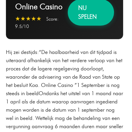
Online Casino
NU
SPELEN
★★★★★
Score:
9.5/10
Hij zei destijds:“De haalbaarheid van dit tijdpad is
uiteraard afhankelijk van het verdere verloop van het
proces dat de lagere regelgeving doorloopt,
waaronder de advisering van de Raad van State op
het besluit Koa. Online Casino ”1 September is nog
steeds in beeldOndanks het uitstel van 1 maand naar
1 april als de datum waarop aanvragen ingediend
mogen worden is de datum van 1 september nog
wel in beeld. Wettelijk mag de behandeling van een
vergunning aanvraag 6 maanden duren maar sneller