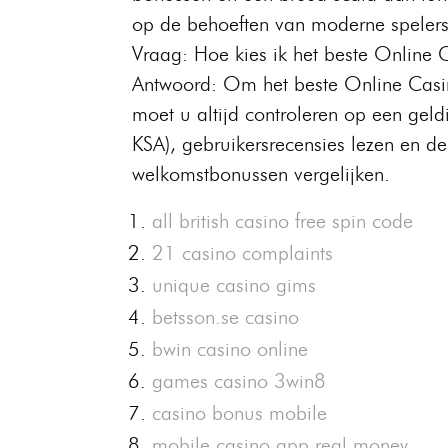
op de behoeften van moderne spelers
Vraag: Hoe kies ik het beste Online 
Antwoord: Om het beste Online Casin
moet u altijd controleren op een geldi
KSA), gebruikersrecensies lezen en 
welkomstbonussen vergelijken.
all british casino free spin code
21 casino complaints
unique casino gims
betsson.se casino
bwin casino online
games casino 3win8
casino bonus mobile
mobile casino app real money