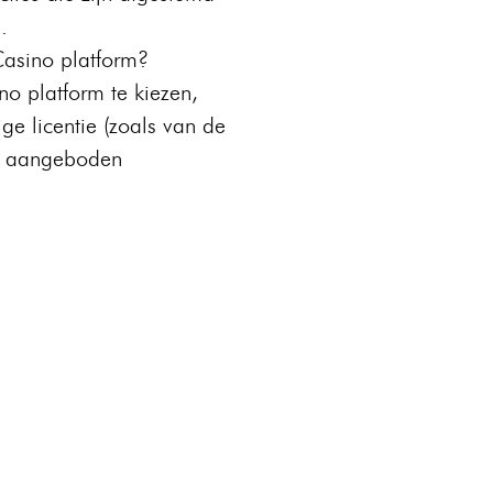
.
Casino platform?
o platform te kiezen,
ge licentie (zoals van de
de aangeboden