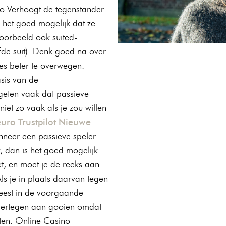
no Verhoogt de tegenstander
s het goed mogelijk dat ze
oorbeeld ook suited-
fde suit). Denk goed na over
zes beter te overwegen.
sis van de
geten vaak dat passieve
niet zo vaak als je zou willen
uro Trustpilot Nieuwe
eer een passieve speler
, dan is het goed mogelijk
t, en moet je de reeks aan
s je in plaats daarvan tegen
weest in de voorgaande
f ertegen aan gooien omdat
tten. Online Casino