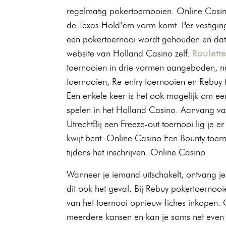
regelmatig pokertoernooien. Online Casino
de Texas Hold’em vorm komt. Per vestigin
een pokertoernooi wordt gehouden en dat i
website van Holland Casino zelf.
Roulett
toernooien in drie vormen aangeboden, na
toernooien, Re-entry toernooien en Rebuy
Een enkele keer is het ook mogelijk om ee
spelen in het Holland Casino. Aanvang va
UtrechtBij een Freeze-out toernooi lig je er 
kwijt bent. Online Casino Een Bounty toerno
tijdens het inschrijven. Online Casino
Wanneer je iemand uitschakelt, ontvang j
dit ook het geval. Bij Rebuy pokertoernooie
van het toernooi opnieuw fiches inkopen.
meerdere kansen en kan je soms net even 