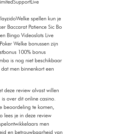
mitedSupportLive
ayzidoWelke spellen kun je
er Baccarat Patience Sic Bo
n Bingo Videoslots Live
 Poker Welke bonussen zijn
stbonus 100% bonus
mba is nog niet beschikbaar
 dat men binnenkort een
 deze review alvast willen
is over dit online casino.
 beoordeling te komen,
 lees je in deze review
 spelontwikkelaars men
gheid en betrouwbaarheid van