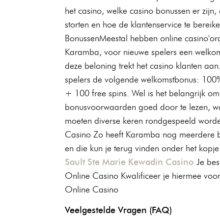
het casino, welke casino bonussen er zijn,
storten en hoe de klantenservice te bereike
BonussenMeestal hebben online casino'ora
Karamba, voor nieuwe spelers een welkom
deze beloning trekt het casino klanten aa
spelers de volgende welkomstbonus: 100
+ 100 free spins. Wel is het belangrijk o
bonusvoorwaarden goed door te lezen, w
moeten diverse keren rondgespeeld word
Casino Zo heeft Karamba nog meerdere b
en die kun je terug vinden onder het kopj
Sault Ste Marie Kewadin Casino
Je besl
Online Casino Kwalificeer je hiermee voo
Online Casino
Veelgestelde Vragen (FAQ)