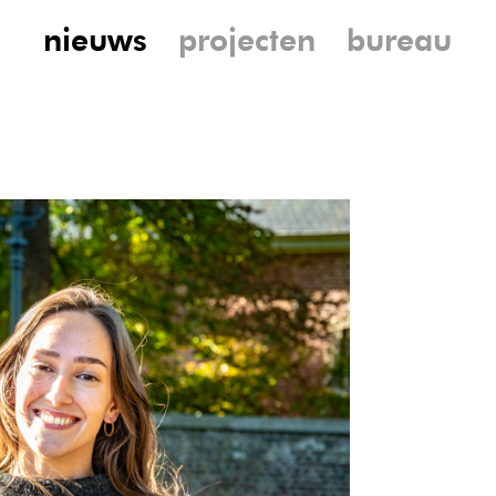
nieuws
projecten
bureau