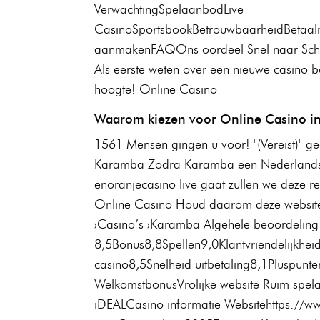
VerwachtingSpelaanbodLive
CasinoSportsbookBetrouwbaarheidBetaa
aanmakenFAQOns oordeel Snel naar Schrij
Als eerste weten over een nieuwe casino 
hoogte! Online Casino
Waarom kiezen voor Online Casino i
1561 Mensen gingen u voor! "(Vereist)" ge
Karamba Zodra Karamba een Nederlandse
enoranjecasino live gaat zullen we deze r
Online Casino Houd daarom deze websit
›Casino’s ›Karamba Algehele beoordeling
8,5Bonus8,8Spellen9,0Klantvriendelijkhei
casino8,5Snelheid uitbetaling8,1Pluspunt
WelkomstbonusVrolijke website Ruim sp
iDEALCasino informatie Websitehttps://w