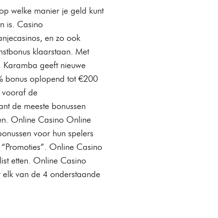
 op welke manier je geld kunt
n is. Casino
njecasinos, en zo ook
stbonus klaarstaan. Met
n. Karamba geeft nieuwe
% bonus oplopend tot €200
m vooraf de
ant de meeste bonussen
en. Online Casino Online
onussen voor hun spelers
e “Promoties”. Online Casino
ist etten. Online Casino
r elk van de 4 onderstaande