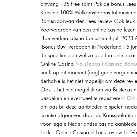
ontvang 125 free spins Pak de bonus Lees r
Kansino 100% Welkomstbonus tot maxima
Bonusvoorwaarden Lees review Ook leuk 
Voorwaarden van een online casino leze
Hoe werken casino bonussen 4 juli 2023
‘Bonus Buy’ verboden in Nederland 15 j
de speellimieten wel zo goed in online cas
Online Casino
No Deposit Casino Bonu
heeft op dit moment (nog) geen vergunning
derhalve is het niet mogelijk om deze revi
Ook is het niet mogelijk om via Bestecasin
bezoeken en eventueel te registreren! Onl
om pas bij deze aanbieder te spelen nadat 
licentie afgegeven door de Kansspelautorit
voor legale Nederlandse casino aanbiede
Jacks. Online Casino nl Lees review LeoV