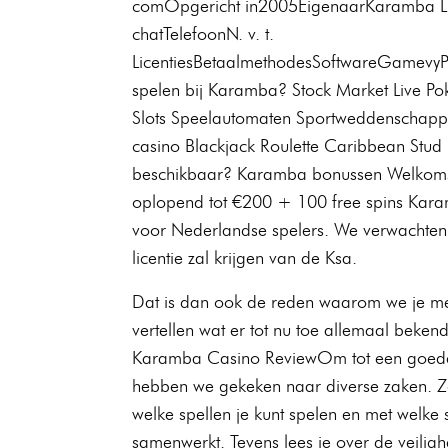
comOpgericht in2005EigenaarKaramba Li
chatTelefoonN. v. t.
LicentiesBetaalmethodesSoftwareGamevyPl
spelen bij Karamba? Stock Market Live Pok
Slots Speelautomaten Sportweddenschappe
casino Blackjack Roulette Caribbean Stud
beschikbaar? Karamba bonussen Welkom
oplopend tot €200 + 100 free spins Kara
voor Nederlandse spelers. We verwachten
licentie zal krijgen van de Ksa.
Dat is dan ook de reden waarom we je met
vertellen wat er tot nu toe allemaal bekend 
Karamba Casino ReviewOm tot een goede
hebben we gekeken naar diverse zaken. Zo
welke spellen je kunt spelen en met welke
samenwerkt. Tevens lees je over de veili