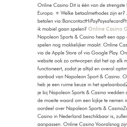
Online Casino Dit is één van de strengste 
Europa. ⭐ Welke betaalmethodes zijn er? 
betalen via:BancontactHiPayPaysafecardP
ik mobiel gaan spelen?
Online Casino 
Napoleon Sports & Casino heeft een app 
spelen nog makkelijker maakt. Online Ca
via de Apple Store of via Google Play. On
website ook zo ontworpen dat het op elk
functioneert, zodat je altijd en overal opt
aanbod van Napoleon Sport & Casino. On
heb je een ruime keuze in het spelaanbod
je bij Napoleon Sports & Casino wedden 
de moeite waard om een kijkje te nemen i
oordeel over Napoleon Sports & CasinoZ
Casino in Nederland beschikbaar is, zullen
aanpassen. Online Casino Vooralsnog zij