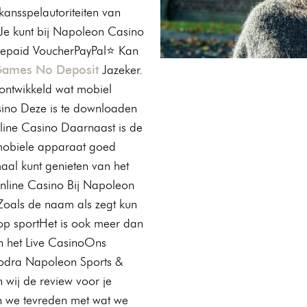
kansspelautoriteiten van
Je kunt bij Napoleon Casino
repaid VoucherPayPal⭐ Kan
Games No Deposit
Jazeker.
ontwikkeld wat mobiel
sino Deze is te downloaden
line Casino Daarnaast is de
 mobiele apparaat goed
imaal kunt genieten van het
line Casino Bij Napoleon
Zoals de naam als zegt kun
op sportHet is ook meer dan
n het Live CasinoOns
odra Napoleon Sports &
 wij de review voor je
n we tevreden met wat we