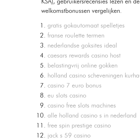
KSA), gebruikersrecensies lezen en 
welkomstbonussen vergelijken.
gratis gokautomaat spelletjes
franse roulette termen
nederlandse goksites ideal
caesars rewards casino host
belastingvrij online gokken
holland casino scheveningen kurh
casino 7 euro bonus
eu slots casino
casino free slots machines
alle holland casino s in nederland
free spin prestige casino
jack s 59 casino