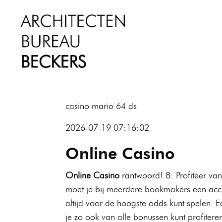
casino mario 64 ds
2026-07-19 07:16:02
Online Casino
Online Casino
rantwoord! 8: Profiteer va
moet je bij meerdere bookmakers een ac
altijd voor de hoogste odds kunt spelen. 
je zo ook van alle bonussen kunt profiter