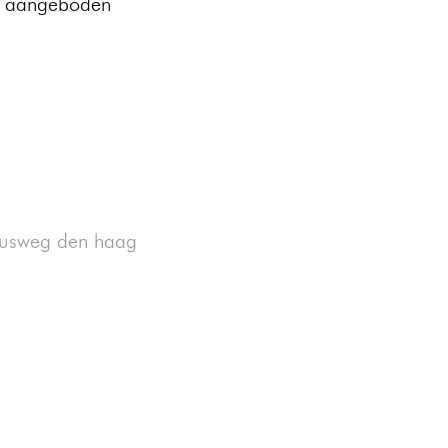
de aangeboden
ausweg den haag