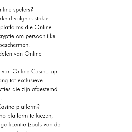
nline spelers?
keld volgens strikte
 platforms die Online
ryptie om persoonlijke
 beschermen.
rdelen van Online
 van Online Casino zijn
ng tot exclusieve
ties die zijn afgestemd
.
Casino platform?
o platform te kiezen,
ge licentie (zoals van de