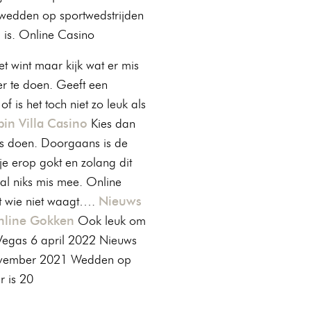
 wedden op sportwedstrijden
el is. Online Casino
et wint maar kijk wat er mis
er te doen. Geeft een
 is het toch niet zo leuk als
pin Villa Casino
Kies dan
rs doen. Doorgaans is de
 je erop gokt en zolang dit
al niks mis mee. Online
at wie niet waagt….
Nieuws
nline Gokken
Ook leuk om
Vegas 6 april 2022 Nieuws
november 2021 Wedden op
 is 20