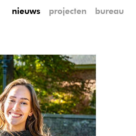
nieuws
projecten
bureau