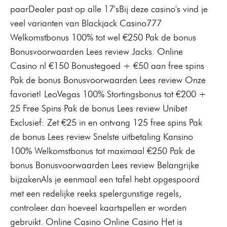
paarDealer past op alle 17'sBij deze casino's vind je
veel varianten van Blackjack Casino777
Welkomstbonus 100% tot wel €250 Pak de bonus
Bonusvoorwaarden Lees review Jacks. Online
Casino nl €150 Bonustegoed + €50 aan free spins
Pak de bonus Bonusvoorwaarden Lees review Onze
favoriet! LeoVegas 100% Stortingsbonus tot €200 +
25 Free Spins Pak de bonus Lees review Unibet
Exclusief: Zet €25 in en ontvang 125 free spins Pak
de bonus Lees review Snelste uitbetaling Kansino
100% Welkomstbonus tot maximaal €250 Pak de
bonus Bonusvoorwaarden Lees review Belangrijke
bijzakenAls je eenmaal een tafel hebt opgespoord
met een redelijke reeks spelergunstige regels,
controleer dan hoeveel kaartspellen er worden
gebruikt. Online Casino Online Casino Het is