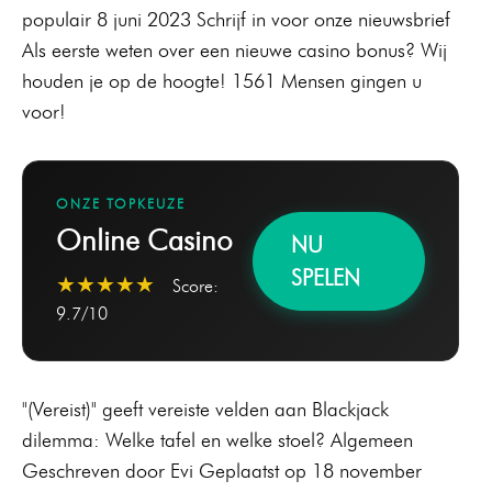
populair 8 juni 2023 Schrijf in voor onze nieuwsbrief
Als eerste weten over een nieuwe casino bonus? Wij
houden je op de hoogte! 1561 Mensen gingen u
voor!
ONZE TOPKEUZE
Online Casino
NU
SPELEN
★★★★★
Score:
9.7/10
"(Vereist)" geeft vereiste velden aan Blackjack
dilemma: Welke tafel en welke stoel? Algemeen
Geschreven door Evi Geplaatst op 18 november