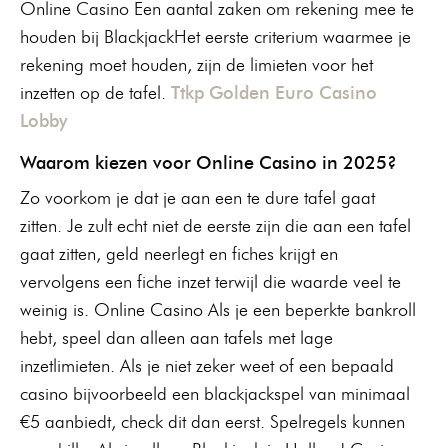
Online Casino Een aantal zaken om rekening mee te
houden bij BlackjackHet eerste criterium waarmee je
rekening moet houden, zijn de limieten voor het
inzetten op de tafel.
Ttkp Golden Euro Casino
Lobby
Waarom kiezen voor Online Casino in 2025?
Zo voorkom je dat je aan een te dure tafel gaat
zitten. Je zult echt niet de eerste zijn die aan een tafel
gaat zitten, geld neerlegt en fiches krijgt en
vervolgens een fiche inzet terwijl die waarde veel te
weinig is. Online Casino Als je een beperkte bankroll
hebt, speel dan alleen aan tafels met lage
inzetlimieten. Als je niet zeker weet of een bepaald
casino bijvoorbeeld een blackjackspel van minimaal
€5 aanbiedt, check dit dan eerst. Spelregels kunnen