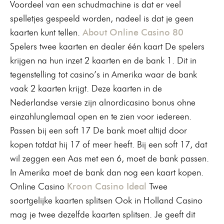
Voordeel van een schudmachine is dat er veel
spelletjes gespeeld worden, nadeel is dat je geen
kaarten kunt tellen.
About Online Casino 80
Spelers twee kaarten en dealer één kaart De spelers
krijgen na hun inzet 2 kaarten en de bank 1. Dit in
tegenstelling tot casino’s in Amerika waar de bank
vaak 2 kaarten krijgt. Deze kaarten in de
Nederlandse versie zijn alnordicasino bonus ohne
einzahlunglemaal open en te zien voor iedereen.
Passen bij een soft 17 De bank moet altijd door
kopen totdat hij 17 of meer heeft. Bij een soft 17, dat
wil zeggen een Aas met een 6, moet de bank passen.
In Amerika moet de bank dan nog een kaart kopen.
Online Casino
Kroon Casino Ideal
Twee
soortgelijke kaarten splitsen Ook in Holland Casino
mag je twee dezelfde kaarten splitsen. Je geeft dit