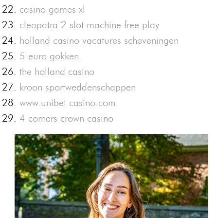
casino games xl
cleopatra 2 slot machine free play
holland casino vacatures scheveningen
5 euro gokken
the holland casino
kroon sportweddenschappen
www.unibet casino.com
4 corners crown casino