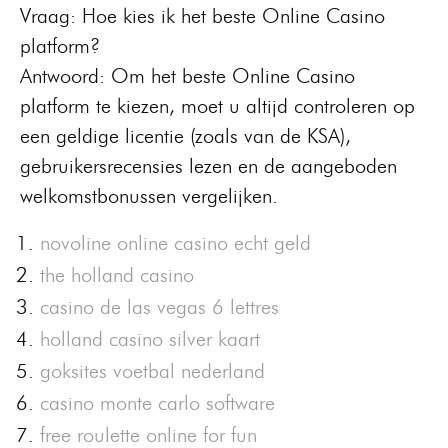
Vraag: Hoe kies ik het beste Online Casino
platform?
Antwoord: Om het beste Online Casino
platform te kiezen, moet u altijd controleren op
een geldige licentie (zoals van de KSA),
gebruikersrecensies lezen en de aangeboden
welkomstbonussen vergelijken.
novoline online casino echt geld
the holland casino
casino de las vegas 6 lettres
holland casino silver kaart
goksites voetbal nederland
casino monte carlo software
free roulette online for fun