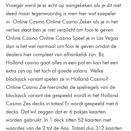
Vroeger werd je er echt op aangekeken als je dit niet
deed maar tegenwoordig is men hier wat soepeler
in. Online Casino Online Casino Zeker als je in het
verlies staat ben je niet verplicht om fooi te geven.
Online Casino Online Casino Speel je in Las Vegas
dan is het wel normaal om fooi te geven omdat de
dealers hier compleet van afhankelijk zijn. Bij
Holland casino gaat alles in een pot en kan het een
extra zijn op het toch al goede salaris. Welke
blackjack variant spelen ze in Holland Casino?
Online Casino Zie hieronder de spelregels van de
blackjack variant die gespeeld wordt in het Holland
Casino:Zes decks in totaal Er wordt gespeeld met 6
decks. Dat wil zeggen dat er 6 pakjes kaarten
worden gebruikt. In 1 deck zitten 52 kaarten met
waardes van de 2 tot de Aas. Totaal dus 312 kaarten