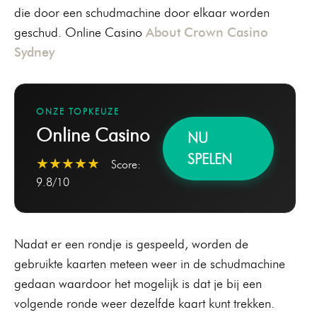
die door een schudmachine door elkaar worden
geschud. Online Casino
About Crown Casino
Sydney
ONZE TOPKEUZE
Online Casino
NU
SPELEN
★★★★★
Score:
9.8/10
Nadat er een rondje is gespeeld, worden de
gebruikte kaarten meteen weer in de schudmachine
gedaan waardoor het mogelijk is dat je bij een
volgende ronde weer dezelfde kaart kunt trekken.