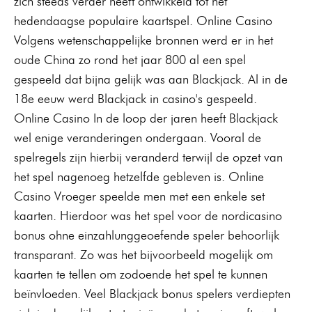
zich steeds verder heeft ontwikkeld tot het
hedendaagse populaire kaartspel. Online Casino
Volgens wetenschappelijke bronnen werd er in het
oude China zo rond het jaar 800 al een spel
gespeeld dat bijna gelijk was aan Blackjack. Al in de
18e eeuw werd Blackjack in casino's gespeeld.
Online Casino In de loop der jaren heeft Blackjack
wel enige veranderingen ondergaan. Vooral de
spelregels zijn hierbij veranderd terwijl de opzet van
het spel nagenoeg hetzelfde gebleven is. Online
Casino Vroeger speelde men met een enkele set
kaarten. Hierdoor was het spel voor de nordicasino
bonus ohne einzahlunggeoefende speler behoorlijk
transparant. Zo was het bijvoorbeeld mogelijk om
kaarten te tellen om zodoende het spel te kunnen
beïnvloeden. Veel Blackjack bonus spelers verdiepten