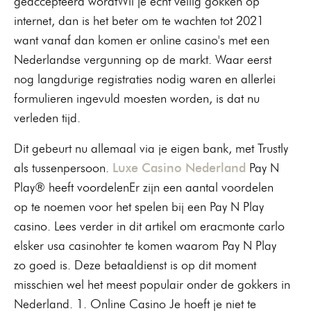
geaccepteerd wordtWil je echt veilig gokken op
internet, dan is het beter om te wachten tot 2021
want vanaf dan komen er online casino's met een
Nederlandse vergunning op de markt. Waar eerst
nog langdurige registraties nodig waren en allerlei
formulieren ingevuld moesten worden, is dat nu
verleden tijd.
Dit gebeurt nu allemaal via je eigen bank, met Trustly
als tussenpersoon.
Luxe Casino Nederland
Pay N
Play® heeft voordelenEr zijn een aantal voordelen
op te noemen voor het spelen bij een Pay N Play
casino. Lees verder in dit artikel om eracmonte carlo
elsker usa casinohter te komen waarom Pay N Play
zo goed is. Deze betaaldienst is op dit moment
misschien wel het meest populair onder de gokkers in
Nederland. 1. Online Casino Je hoeft je niet te