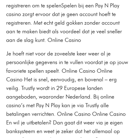
registreren om te spelenSpelen bij een Pay N Play
casino zorgt ervoor dat je geen account hoeft te
registreren. Met echt geld gokken zonder account
aan te maken biedt als voordeel dat je veel sneller
aan de slag kunt. Online Casino
Je hoeft niet voor de zoveelste keer weer al je
persoonlijke gegevens in te vullen voordat je op jouw
favoriete spellen speelt. Online Casino Online
Casino Het is snel, eenvoudig, en bovenal – erg
veilig. Trustly wordt in 29 Europese landen
aangeboden, waaronder Nederland. Bij online
casino’s met Pay N Play kan je via Trustly alle
betalingen verrichten. Online Casino Online Casino
En wil je uitbetalen? Dan gaat dit weer via je eigen
banksysteem en weet je zeker dat het allemaal op