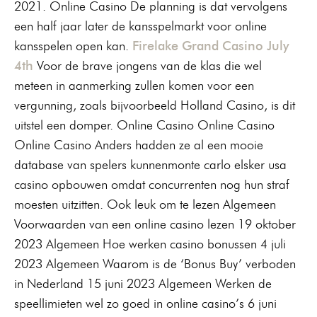
2021. Online Casino De planning is dat vervolgens
een half jaar later de kansspelmarkt voor online
kansspelen open kan.
Firelake Grand Casino July
4th
Voor de brave jongens van de klas die wel
meteen in aanmerking zullen komen voor een
vergunning, zoals bijvoorbeeld Holland Casino, is dit
uitstel een domper. Online Casino Online Casino
Online Casino Anders hadden ze al een mooie
database van spelers kunnenmonte carlo elsker usa
casino opbouwen omdat concurrenten nog hun straf
moesten uitzitten. Ook leuk om te lezen Algemeen
Voorwaarden van een online casino lezen 19 oktober
2023 Algemeen Hoe werken casino bonussen 4 juli
2023 Algemeen Waarom is de ‘Bonus Buy’ verboden
in Nederland 15 juni 2023 Algemeen Werken de
speellimieten wel zo goed in online casino’s 6 juni