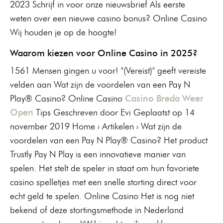
2023 Schrijf in voor onze nieuwsbrief Als eerste
weten over een nieuwe casino bonus? Online Casino
Wij houden je op de hoogte!
Waarom kiezen voor Online Casino in 2025?
1561 Mensen gingen u voor! "(Vereist)" geeft vereiste
velden aan Wat zijn de voordelen van een Pay N
Play® Casino? Online Casino
Casino Breda Weer
Open
Tips Geschreven door Evi Geplaatst op 14
november 2019 Home › Artikelen › Wat zijn de
voordelen van een Pay N Play® Casino? Het product
Trustly Pay N Play is een innovatieve manier van
spelen. Het stelt de speler in staat om hun favoriete
casino spelletjes met een snelle storting direct voor
echt geld te spelen. Online Casino Het is nog niet
bekend of deze stortingsmethode in Nederland