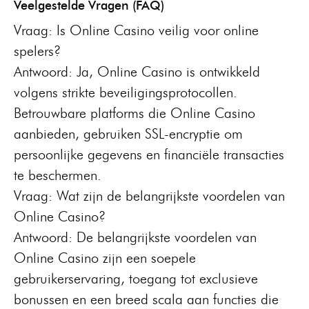
Veelgestelde Vragen (FAQ)
Vraag: Is Online Casino veilig voor online
spelers?
Antwoord: Ja, Online Casino is ontwikkeld
volgens strikte beveiligingsprotocollen.
Betrouwbare platforms die Online Casino
aanbieden, gebruiken SSL-encryptie om
persoonlijke gegevens en financiële transacties
te beschermen.
Vraag: Wat zijn de belangrijkste voordelen van
Online Casino?
Antwoord: De belangrijkste voordelen van
Online Casino zijn een soepele
gebruikerservaring, toegang tot exclusieve
bonussen en een breed scala aan functies die