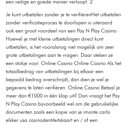
een veilige en goede manier verloopt. 2.
Je kunt uitbetalen zonder je te verifiërenHet uitbetalen
zonder verificatieproces te doorlopen is uiteraard
ook een groot voordeel van een Pay N Play Casino.
Hoewel je met kleine uitbetalingen direct kunt
uitbetalen, is het vooralsnog niet mogelijk om zeer
grote uitbetalingen aan te vragen. Daar steken ze
een stokje voor. Online Casino Online Casino Als het
totaalbedrag van uitbetalingen bij elkaar een
bepaald bedrag overschrijdt, dan dien je wel je
gegevens te laten verifiëren. Online Casino Betaal je
meer dan €1000 in één klap uit? Dan vraagt het Pay
N Play Casino bijvoorbeeld wel om de gebruikelijke
documenten zoals een kopie van je imonte carlo
elsker usa casinodentiteitskaart en / of een