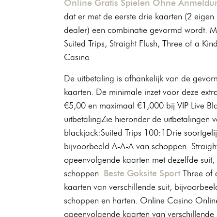
Online Gratis Spielen Ohne Anmeld
dat er met de eerste drie kaarten (2 eigen
dealer) een combinatie gevormd wordt. Mo
Suited Trips, Straight Flush, Three of a Kin
Casino
De uitbetaling is afhankelijk van de gevo
kaarten. De minimale inzet voor deze extr
€5,00 en maximaal €1,000 bij VIP Live Bl
uitbetalingZie hieronder de uitbetalingen
blackjack:Suited Trips 100:1Drie soortgelij
bijvoorbeeld A-A-A van schoppen. Straigh
opeenvolgende kaarten met dezelfde suit,
schoppen.
Beste Goksite Sport
Three of 
kaarten van verschillende suit, bijvoorbee
schoppen en harten. Online Casino Onlin
opeenvolgende kaarten van verschillende 