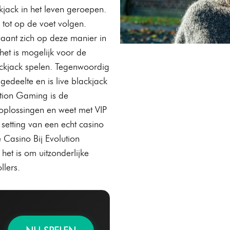
ckjack in het leven geroepen.
 tot op de voet volgen.
aant zich op deze manier in
het is mogelijk voor de
ackjack spelen. Tegenwoordig
gedeelte en is live blackjack
tion Gaming is de
 oplossingen en weet met VIP
 setting van een echt casino
Casino Bij Evolution
et is om uitzonderlijke
llers.