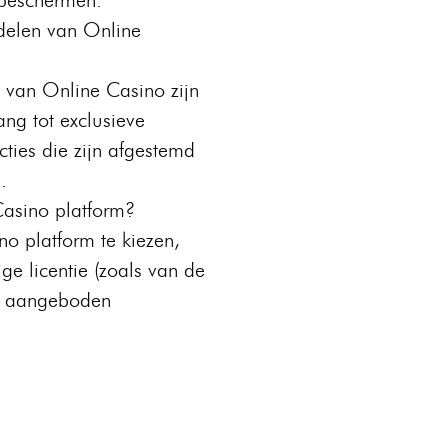
 beschermen.
rdelen van Online
 van Online Casino zijn
ng tot exclusieve
ties die zijn afgestemd
.
Casino platform?
o platform te kiezen,
ge licentie (zoals van de
de aangeboden