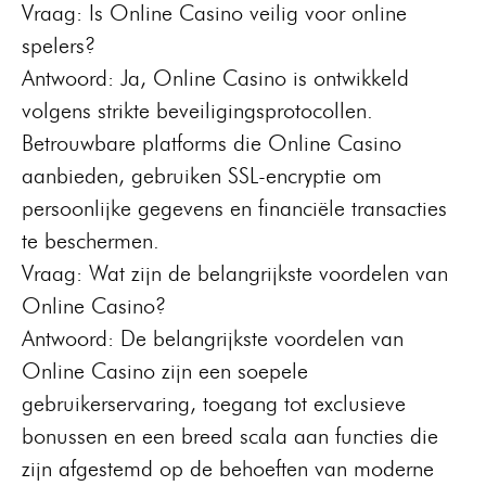
Vraag: Is Online Casino veilig voor online
spelers?
Antwoord: Ja, Online Casino is ontwikkeld
volgens strikte beveiligingsprotocollen.
Betrouwbare platforms die Online Casino
aanbieden, gebruiken SSL-encryptie om
persoonlijke gegevens en financiële transacties
te beschermen.
Vraag: Wat zijn de belangrijkste voordelen van
Online Casino?
Antwoord: De belangrijkste voordelen van
Online Casino zijn een soepele
gebruikerservaring, toegang tot exclusieve
bonussen en een breed scala aan functies die
zijn afgestemd op de behoeften van moderne