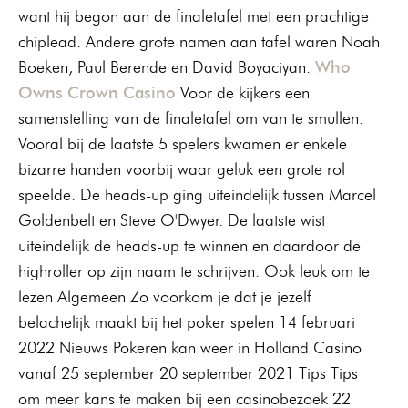
want hij begon aan de finaletafel met een prachtige
chiplead. Andere grote namen aan tafel waren Noah
Boeken, Paul Berende en David Boyaciyan.
Who
Owns Crown Casino
Voor de kijkers een
samenstelling van de finaletafel om van te smullen.
Vooral bij de laatste 5 spelers kwamen er enkele
bizarre handen voorbij waar geluk een grote rol
speelde. De heads-up ging uiteindelijk tussen Marcel
Goldenbelt en Steve O'Dwyer. De laatste wist
uiteindelijk de heads-up te winnen en daardoor de
highroller op zijn naam te schrijven. Ook leuk om te
lezen Algemeen Zo voorkom je dat je jezelf
belachelijk maakt bij het poker spelen 14 februari
2022 Nieuws Pokeren kan weer in Holland Casino
vanaf 25 september 20 september 2021 Tips Tips
om meer kans te maken bij een casinobezoek 22