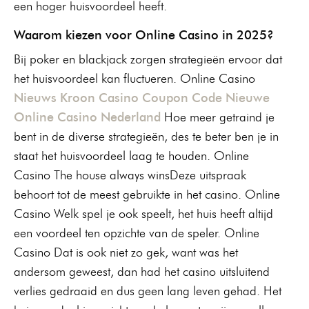
een hoger huisvoordeel heeft.
Waarom kiezen voor Online Casino in 2025?
Bij poker en blackjack zorgen strategieën ervoor dat
het huisvoordeel kan fluctueren. Online Casino
Nieuws Kroon Casino Coupon Code Nieuwe
Online Casino Nederland
Hoe meer getraind je
bent in de diverse strategieën, des te beter ben je in
staat het huisvoordeel laag te houden. Online
Casino The house always winsDeze uitspraak
behoort tot de meest gebruikte in het casino. Online
Casino Welk spel je ook speelt, het huis heeft altijd
een voordeel ten opzichte van de speler. Online
Casino Dat is ook niet zo gek, want was het
andersom geweest, dan had het casino uitsluitend
verlies gedraaid en dus geen lang leven gehad. Het