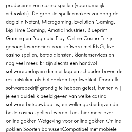
produceren van casino spellen (voornamelijk
videoslots). De grootste spellenmakers vandaag de
dag zijn NetEnt, Microgaming, Evolution Gaming,
Big Time Gaming, Amatic Industries, Blueprint
Gaming en Pragmatic Play. Online Casino Er zijn
genoeg leveranciers voor software met RNG, live
casino spellen, betaaldiensten, klantenservices en
nog veel meer. Er zijn slechts een handvol
softwarebedrijven die met kop en schouder boven de
rest uitsteken als het aankomt op kwaliteit. Door elk
softwarebedrijf grondig te hebben getest, kunnen wij
je een duidelijk beeld geven van welke casino
software betrouwbaar is, en welke gokbedrijven de
beste casino spellen leveren. Lees hier meer over
online gokken Wetgeving voor online gokken Online
gokken Soorten bonussenCompatibel met mobiele