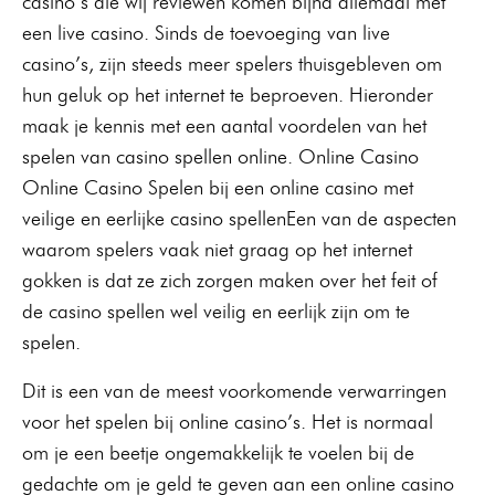
casino’s die wij reviewen komen bijna allemaal met
een live casino. Sinds de toevoeging van live
casino’s, zijn steeds meer spelers thuisgebleven om
hun geluk op het internet te beproeven. Hieronder
maak je kennis met een aantal voordelen van het
spelen van casino spellen online. Online Casino
Online Casino Spelen bij een online casino met
veilige en eerlijke casino spellenEen van de aspecten
waarom spelers vaak niet graag op het internet
gokken is dat ze zich zorgen maken over het feit of
de casino spellen wel veilig en eerlijk zijn om te
spelen.
Dit is een van de meest voorkomende verwarringen
voor het spelen bij online casino’s. Het is normaal
om je een beetje ongemakkelijk te voelen bij de
gedachte om je geld te geven aan een online casino