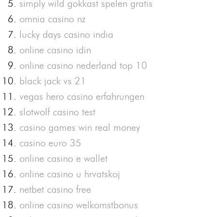
simply wild gokkast spelen gratis
omnia casino nz
lucky days casino india
online casino idin
online casino nederland top 10
black jack vs 21
vegas hero casino erfahrungen
slotwolf casino test
casino games win real money
casino euro 35
online casino e wallet
online casino u hrvatskoj
netbet casino free
online casino welkomstbonus