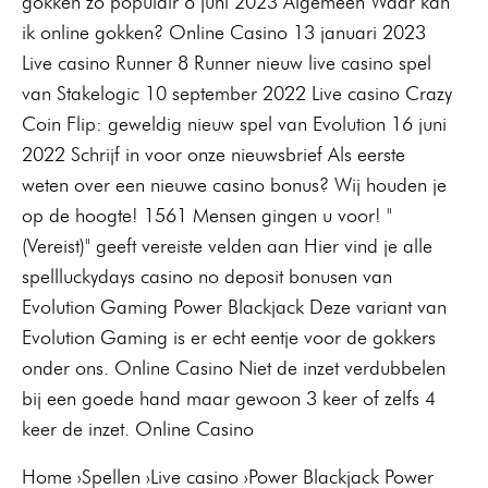
gokken zo populair 8 juni 2023 Algemeen Waar kan
ik online gokken? Online Casino 13 januari 2023
Live casino Runner 8 Runner nieuw live casino spel
van Stakelogic 10 september 2022 Live casino Crazy
Coin Flip: geweldig nieuw spel van Evolution 16 juni
2022 Schrijf in voor onze nieuwsbrief Als eerste
weten over een nieuwe casino bonus? Wij houden je
op de hoogte! 1561 Mensen gingen u voor! "
(Vereist)" geeft vereiste velden aan Hier vind je alle
spellluckydays casino no deposit bonusen van
Evolution Gaming Power Blackjack Deze variant van
Evolution Gaming is er echt eentje voor de gokkers
onder ons. Online Casino Niet de inzet verdubbelen
bij een goede hand maar gewoon 3 keer of zelfs 4
keer de inzet. Online Casino
Home ›Spellen ›Live casino ›Power Blackjack Power