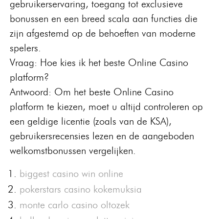
gebruikerservaring, toegang tot exclusieve
bonussen en een breed scala aan functies die
zijn afgestemd op de behoeften van moderne
spelers.
Vraag: Hoe kies ik het beste Online Casino
platform?
Antwoord: Om het beste Online Casino
platform te kiezen, moet u altijd controleren op
een geldige licentie (zoals van de KSA),
gebruikersrecensies lezen en de aangeboden
welkomstbonussen vergelijken.
biggest casino win online
pokerstars casino kokemuksia
monte carlo casino oltozek