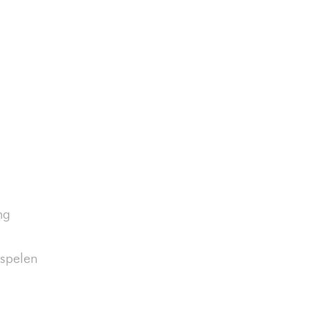
ng
 spelen