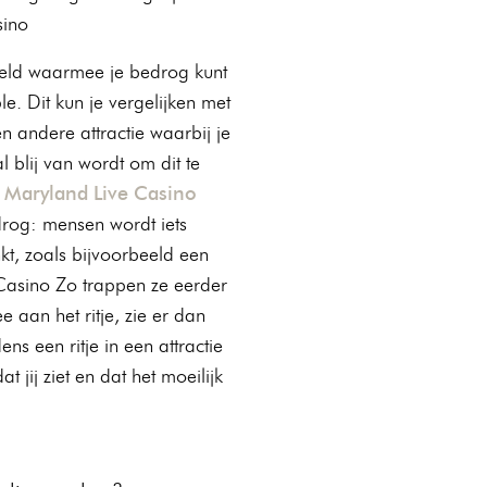
sino
eeld waarmee je bedrog kunt
e. Dit kun je vergelijken met
n andere attractie waarbij je
l blij van wordt om dit te
o
Maryland Live Casino
rog: mensen wordt iets
nkt, zoals bijvoorbeeld een
Casino Zo trappen ze eerder
 aan het ritje, zie er dan
ns een ritje in een attractie
t jij ziet en dat het moeilijk