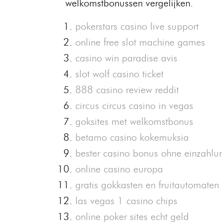
welkomstbonussen vergelijken.
pokerstars casino live support
online free slot machine games
casino win paradise avis
slot wolf casino ticket
888 casino review reddit
circus circus casino in vegas
goksites met welkomstbonus
betamo casino kokemuksia
bester casino bonus ohne einzahlu
online casino europa
gratis gokkasten en fruitautomaten
las vegas 1 casino chips
online poker sites echt geld