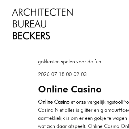
gokkasten spelen voor de fun
2026-07-18 00:02:03
Online Casino
Online Casino
et onze vergelijkingstoolPro
Casino Niet alles is glitter en glamourHo
aantrekkelijk is om er een gokje te wagen i
wat zich daar afspeelt. Online Casino On