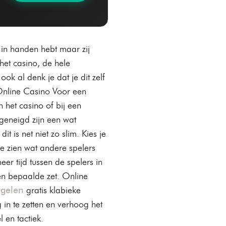
 in handen hebt maar zij
het casino, de hele
 ook al denk je dat je dit zelf
 Online Casino Voor een
n het casino of bij een
 geneigd zijn een wat
it is net niet zo slim. Kies je
je zien wat andere spelers
er tijd tussen de spelers in
en bepaalde zet. Online
egelen
gratis klabieke
 in te zetten en verhoog het
 en tactiek.