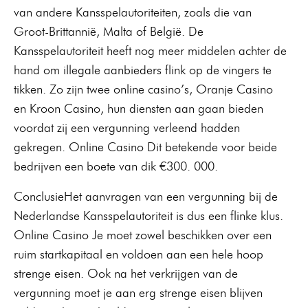
van andere Kansspelautoriteiten, zoals die van
Groot-Brittannië, Malta of België. De
Kansspelautoriteit heeft nog meer middelen achter de
hand om illegale aanbieders flink op de vingers te
tikken. Zo zijn twee online casino’s, Oranje Casino
en Kroon Casino, hun diensten aan gaan bieden
voordat zij een vergunning verleend hadden
gekregen. Online Casino Dit betekende voor beide
bedrijven een boete van dik €300. 000.
ConclusieHet aanvragen van een vergunning bij de
Nederlandse Kansspelautoriteit is dus een flinke klus.
Online Casino Je moet zowel beschikken over een
ruim startkapitaal en voldoen aan een hele hoop
strenge eisen. Ook na het verkrijgen van de
vergunning moet je aan erg strenge eisen blijven