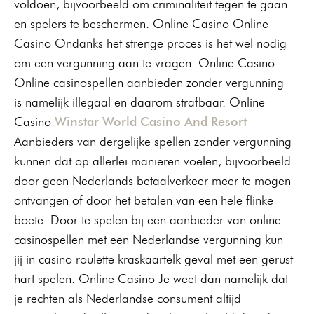
voldoen, bijvoorbeeld om criminaliteit tegen te gaan
en spelers te beschermen. Online Casino Online
Casino Ondanks het strenge proces is het wel nodig
om een vergunning aan te vragen. Online Casino
Online casinospellen aanbieden zonder vergunning
is namelijk illegaal en daarom strafbaar. Online
Casino
Winstar World Casino And Resort
Aanbieders van dergelijke spellen zonder vergunning
kunnen dat op allerlei manieren voelen, bijvoorbeeld
door geen Nederlands betaalverkeer meer te mogen
ontvangen of door het betalen van een hele flinke
boete. Door te spelen bij een aanbieder van online
casinospellen met een Nederlandse vergunning kun
jij in casino roulette kraskaartelk geval met een gerust
hart spelen. Online Casino Je weet dan namelijk dat
je rechten als Nederlandse consument altijd