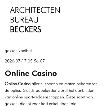
gokken voetbal
2026-07-17 05:56:07
Online Casino
Online Casino
allerlei soorten en maten behoren tot
de opties. Steeds populairder wordt het aanbieden
van online sportweddenschappen. Deze soort van
gokken, die tot voor kort enkel door Toto