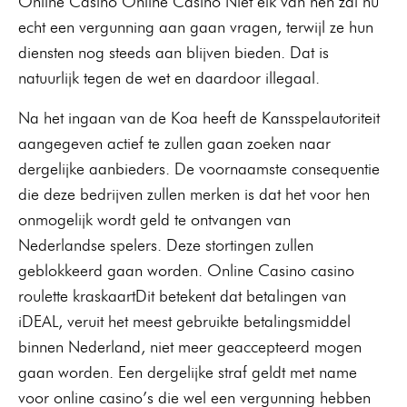
Online Casino Online Casino Niet elk van hen zal nu
echt een vergunning aan gaan vragen, terwijl ze hun
diensten nog steeds aan blijven bieden. Dat is
natuurlijk tegen de wet en daardoor illegaal.
Na het ingaan van de Koa heeft de Kansspelautoriteit
aangegeven actief te zullen gaan zoeken naar
dergelijke aanbieders. De voornaamste consequentie
die deze bedrijven zullen merken is dat het voor hen
onmogelijk wordt geld te ontvangen van
Nederlandse spelers. Deze stortingen zullen
geblokkeerd gaan worden. Online Casino casino
roulette kraskaartDit betekent dat betalingen van
iDEAL, veruit het meest gebruikte betalingsmiddel
binnen Nederland, niet meer geaccepteerd mogen
gaan worden. Een dergelijke straf geldt met name
voor online casino’s die wel een vergunning hebben