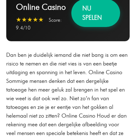
Online Casino
NU
SPELEN
★★★★★
Score:
9.4/10
Dan ben je duidelijk iemand die niet bang is om een
risico te nemen en die niet vies is van een beetje
uitdaging en spanning in het leven. Online Casino
Sommige mensen denken dat een dergelijke
tatoeage hen meer geluk zal brengen in het spel en
wie weet is dat ook wel zo. Niet zo’n fan van
tatoeages en zie je er eentje van het gokken al
helemaal niet zo zitten? Online Casino Houd er dan
rekening mee dat een dergelijke afbeelding voor
veel mensen een speciale betekenis heeft en dat ze