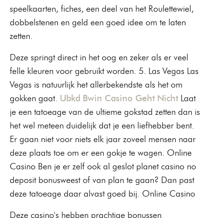
speelkaarten, fiches, een deel van het Roulettewiel,
dobbelstenen en geld een goed idee om te laten
zetten.
Deze springt direct in het oog en zeker als er veel
felle kleuren voor gebruikt worden. 5. Las Vegas Las
Vegas is natuurlijk het allerbekendste als het om
gokken gaat.
Ubkd Bwin Casino Geht Nicht
Laat
je een tatoeage van de ultieme gokstad zetten dan is
het wel meteen duidelijk dat je een liefhebber bent.
Er gaan niet voor niets elk jaar zoveel mensen naar
deze plaats toe om er een gokje te wagen. Online
Casino Ben je er zelf ook al geslot planet casino no
deposit bonusweest of van plan te gaan? Dan past
deze tatoeage daar alvast goed bij. Online Casino
Deze casino's hebben prachtige bonussen