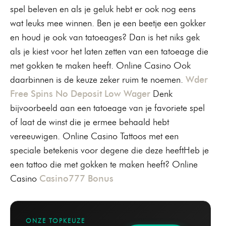
spel beleven en als je geluk hebt er ook nog eens
wat leuks mee winnen. Ben je een beetje een gokker
en houd je ook van tatoeages? Dan is het niks gek
als je kiest voor het laten zetten van een tatoeage die
met gokken te maken heeft. Online Casino Ook
daarbinnen is de keuze zeker ruim te noemen.
Wder
Free Spins No Deposit Low Wager
Denk
bijvoorbeeld aan een tatoeage van je favoriete spel
of laat de winst die je ermee behaald hebt
vereeuwigen. Online Casino Tattoos met een
speciale betekenis voor degene die deze heeftHeb je
een tattoo die met gokken te maken heeft? Online
Casino
Casino777 Bonus
ONZE TOPKEUZE