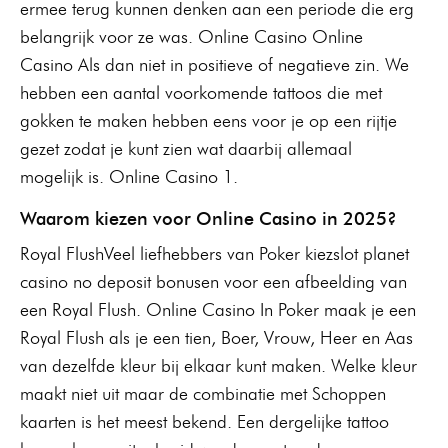
ermee terug kunnen denken aan een periode die erg
belangrijk voor ze was. Online Casino Online
Casino Als dan niet in positieve of negatieve zin. We
hebben een aantal voorkomende tattoos die met
gokken te maken hebben eens voor je op een rijtje
gezet zodat je kunt zien wat daarbij allemaal
mogelijk is. Online Casino 1.
Waarom kiezen voor Online Casino in 2025?
Royal FlushVeel liefhebbers van Poker kiezslot planet
casino no deposit bonusen voor een afbeelding van
een Royal Flush. Online Casino In Poker maak je een
Royal Flush als je een tien, Boer, Vrouw, Heer en Aas
van dezelfde kleur bij elkaar kunt maken. Welke kleur
maakt niet uit maar de combinatie met Schoppen
kaarten is het meest bekend. Een dergelijke tattoo