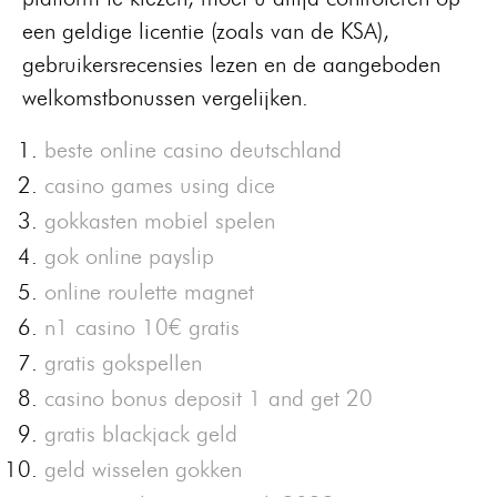
een geldige licentie (zoals van de KSA),
gebruikersrecensies lezen en de aangeboden
welkomstbonussen vergelijken.
beste online casino deutschland
casino games using dice
gokkasten mobiel spelen
gok online payslip
online roulette magnet
n1 casino 10€ gratis
gratis gokspellen
casino bonus deposit 1 and get 20
gratis blackjack geld
geld wisselen gokken