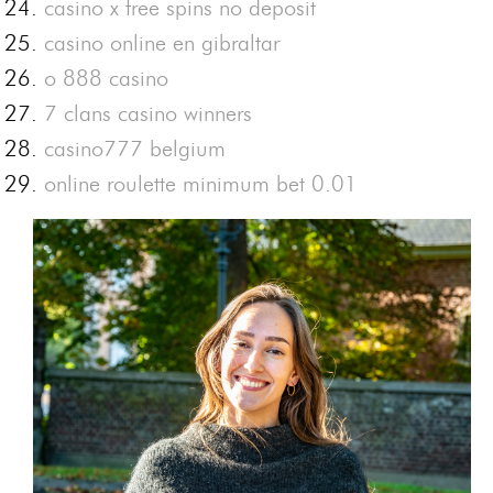
casino x free spins no deposit
casino online en gibraltar
o 888 casino
7 clans casino winners
casino777 belgium
online roulette minimum bet 0.01