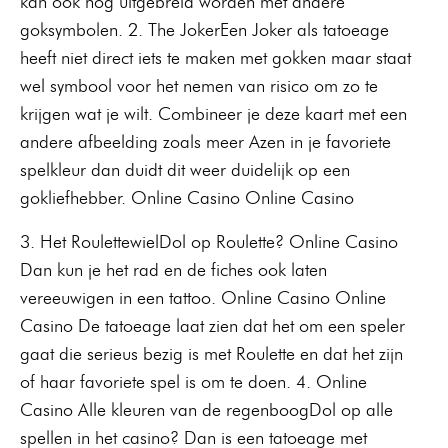
kan ook nog uitgebreid worden met andere
goksymbolen. 2. The JokerEen Joker als tatoeage
heeft niet direct iets te maken met gokken maar staat
wel symbool voor het nemen van risico om zo te
krijgen wat je wilt. Combineer je deze kaart met een
andere afbeelding zoals meer Azen in je favoriete
spelkleur dan duidt dit weer duidelijk op een
gokliefhebber. Online Casino Online Casino
3. Het RoulettewielDol op Roulette? Online Casino
Dan kun je het rad en de fiches ook laten
vereeuwigen in een tattoo. Online Casino Online
Casino De tatoeage laat zien dat het om een speler
gaat die serieus bezig is met Roulette en dat het zijn
of haar favoriete spel is om te doen. 4. Online
Casino Alle kleuren van de regenboogDol op alle
spellen in het casino? Dan is een tatoeage met