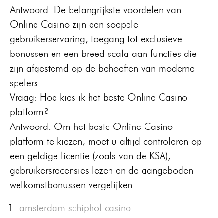
Antwoord: De belangrijkste voordelen van
Online Casino zijn een soepele
gebruikerservaring, toegang tot exclusieve
bonussen en een breed scala aan functies die
zijn afgestemd op de behoeften van moderne
spelers.
Vraag: Hoe kies ik het beste Online Casino
platform?
Antwoord: Om het beste Online Casino
platform te kiezen, moet u altijd controleren op
een geldige licentie (zoals van de KSA),
gebruikersrecensies lezen en de aangeboden
welkomstbonussen vergelijken.
amsterdam schiphol casino