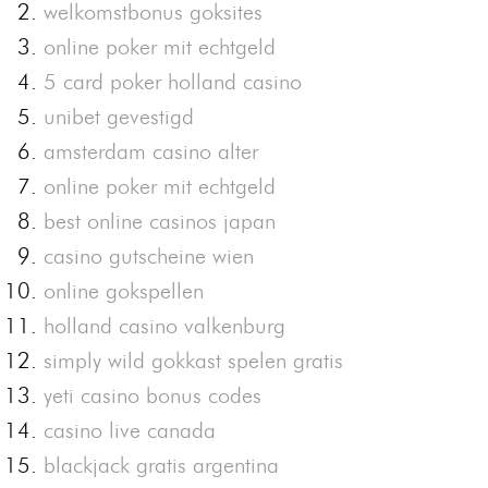
welkomstbonus goksites
online poker mit echtgeld
5 card poker holland casino
unibet gevestigd
amsterdam casino alter
online poker mit echtgeld
best online casinos japan
casino gutscheine wien
online gokspellen
holland casino valkenburg
simply wild gokkast spelen gratis
yeti casino bonus codes
casino live canada
blackjack gratis argentina