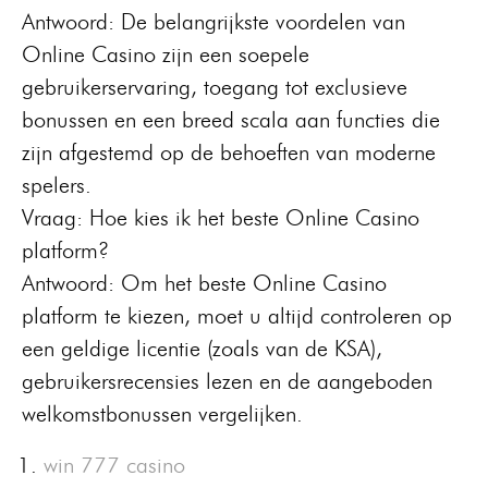
Antwoord: De belangrijkste voordelen van
Online Casino zijn een soepele
gebruikerservaring, toegang tot exclusieve
bonussen en een breed scala aan functies die
zijn afgestemd op de behoeften van moderne
spelers.
Vraag: Hoe kies ik het beste Online Casino
platform?
Antwoord: Om het beste Online Casino
platform te kiezen, moet u altijd controleren op
een geldige licentie (zoals van de KSA),
gebruikersrecensies lezen en de aangeboden
welkomstbonussen vergelijken.
win 777 casino