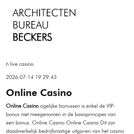
h live casino
2026-07-14 19:29:43
Online Casino
Online Casino
ogelijke bonussen is enkel de VIP-
bonus niet meegenomen in de basisprincipes van
een bonus. Online Casino Online Casino Dit zijn
daadwerkelijk bedrijfsmatige uitgaven van het casino