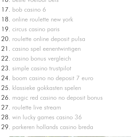
bob casino 6
online roulette new york
circus casino paris
roulette online deposit pulsa
casino spel eenentwintigen
casino bonus vergleich
simple casino trustpilot
boom casino no deposit 7 euro
klassieke gokkasten spelen
magic red casino no deposit bonus
roulette live stream
win lucky games casino 36
parkeren hollands casino breda