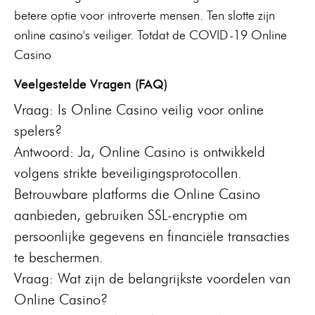
betere optie voor introverte mensen. Ten slotte zijn
online casino's veiliger. Totdat de COVID-19 Online
Casino
Veelgestelde Vragen (FAQ)
Vraag: Is Online Casino veilig voor online
spelers?
Antwoord: Ja, Online Casino is ontwikkeld
volgens strikte beveiligingsprotocollen.
Betrouwbare platforms die Online Casino
aanbieden, gebruiken SSL-encryptie om
persoonlijke gegevens en financiële transacties
te beschermen.
Vraag: Wat zijn de belangrijkste voordelen van
Online Casino?