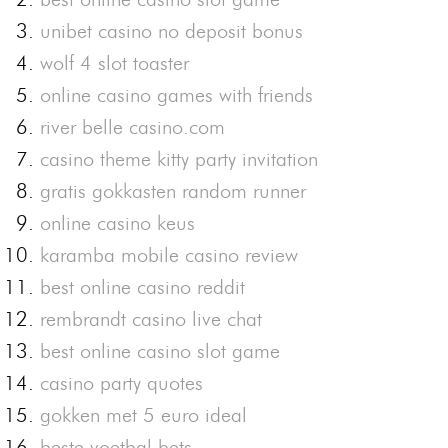
unibet casino no deposit bonus
wolf 4 slot toaster
online casino games with friends
river belle casino.com
casino theme kitty party invitation
gratis gokkasten random runner
online casino keus
karamba mobile casino review
best online casino reddit
rembrandt casino live chat
best online casino slot game
casino party quotes
gokken met 5 euro ideal
beste voetbal bets