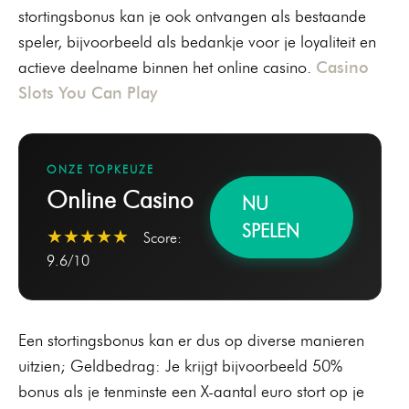
stortingsbonus kan je ook ontvangen als bestaande
speler, bijvoorbeeld als bedankje voor je loyaliteit en
actieve deelname binnen het online casino.
Casino
Slots You Can Play
ONZE TOPKEUZE
Online Casino
NU
SPELEN
★★★★★
Score:
9.6/10
Een stortingsbonus kan er dus op diverse manieren
uitzien; Geldbedrag: Je krijgt bijvoorbeeld 50%
bonus als je tenminste een X-aantal euro stort op je