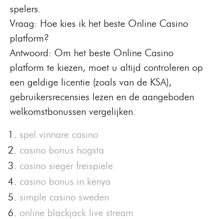
spelers.
Vraag: Hoe kies ik het beste Online Casino
platform?
Antwoord: Om het beste Online Casino
platform te kiezen, moet u altijd controleren op
een geldige licentie (zoals van de KSA),
gebruikersrecensies lezen en de aangeboden
welkomstbonussen vergelijken.
spel.vinnare casino
casino bonus hogsta
casino sieger freispiele
casino bonus in kenya
simple casino sweden
online blackjack live stream