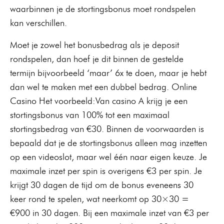
waarbinnen je de stortingsbonus moet rondspelen
kan verschillen.
Moet je zowel het bonusbedrag als je deposit
rondspelen, dan hoef je dit binnen de gestelde
termijn bijvoorbeeld ‘maar’ 6x te doen, maar je hebt
dan wel te maken met een dubbel bedrag. Online
Casino Het voorbeeld:Van casino A krijg je een
stortingsbonus van 100% tot een maximaal
stortingsbedrag van €30. Binnen de voorwaarden is
bepaald dat je de stortingsbonus alleen mag inzetten
op een videoslot, maar wel één naar eigen keuze. Je
maximale inzet per spin is overigens €3 per spin. Je
krijgt 30 dagen de tijd om de bonus eveneens 30
keer rond te spelen, wat neerkomt op 30×30 =
€900 in 30 dagen. Bij een maximale inzet van €3 per