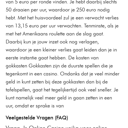
van 5 euro per ronde vinden. Je hebt daarbij slechts
50 draaien per uur, waardoor je 250 euro nodig
hebt. Met het huisvoordeel zul je een verwacht verlies
van 13,15 euro per uur verwachten. Tenminste, als je
met het Amerikaans roulette aan de slag gaat.
Daarbij kun je jouw inzet ook nog verlagen,
waardoor je een kleiner verlies gaat leiden dan je in
eerste instantie gaat hebben. De kosten van
gokkasten Gokkasten zijn de duurste spellen die je
tegenkomt in een casino. Ondanks dat je veel minder
geld in kunt zetten bij deze gokkasten dan bij de
tafelspellen, gaat het tegelijkertijd ook veel sneller. Je
kunt namelijk veel meer geld in gaan zetten in een
uur, omdat er sprake is van
Veelgestelde Vragen (FAQ)