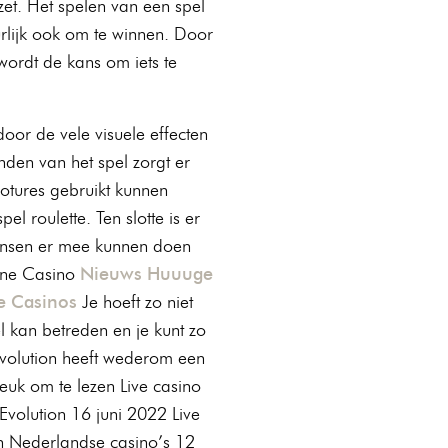
nzet. Het spelen van een spel
urlijk ook om te winnen. Door
ordt de kans om iets te
or de vele visuele effecten
nden van het spel zorgt er
notures gebruikt kunnen
pel roulette. Ten slotte is er
ensen er mee kunnen doen
line Casino
Nieuws Huuuge
ne Casinos
Je hoeft zo niet
el kan betreden en je kunt zo
 Evolution heeft wederom een
leuk om te lezen Live casino
Evolution 16 juni 2022 Live
in Nederlandse casino’s 12