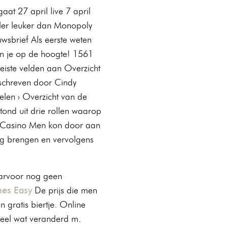
at 27 april live 7 april
ler leuker dan Monopoly
uwsbrief Als eerste weten
n je op de hoogte! 1561
reiste velden aan Overzicht
schreven door Cindy
len › Overzicht van de
ond uit drie rollen waarop
 Casino Men kon door aan
ng brengen en vervolgens
aarvoor nog geen
mes Easy
De prijs die men
gratis biertje. Online
 heel wat veranderd m.