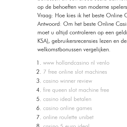
op de behoeften van moderne spelers
Vraag: Hoe kies ik het beste Online 
Antwoord: Om het beste Online Casin
moet u altijd controleren op een geldi
KSA), gebruikersrecensies lezen en 
welkomstbonussen vergelijken.
www hollandcasino nl venlo
7 free online slot machines
casino winner review
fire queen slot machine free
casino ideal betalen
casino online games
online roulette unibet
casino 5 euro ideal