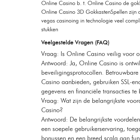
Online Casino b. t. Online Casino de gok
Online Casino 3D GokkastenSpellen zijn d
vegas casinoing in technologie veel comp
stukken
Veelgestelde Vragen (FAQ)
Vraag: Is Online Casino veilig voor o
Antwoord: Ja, Online Casino is ontwik
beveiligingsprotocollen. Betrouwbare
Casino aanbieden, gebruiken SSL-enc
gegevens en financiële transacties te
Vraag: Wat zijn de belangrijkste voo
Casino?
Antwoord: De belangrijkste voordelen
een soepele gebruikerservaring, toega
bonussen en een breed scala aan func