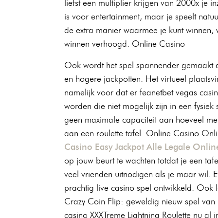
liefst een multiplier krijgen van 2000x je i
is voor entertainment, maar je speelt natu
de extra manier waarmee je kunt winnen, w
winnen verhoogd. Online Casino
Ook wordt het spel spannender gemaakt do
en hogere jackpotten. Het virtueel plaatsvi
namelijk voor dat er feanetbet vegas casi
worden die niet mogelijk zijn in een fysiek s
geen maximale capaciteit aan hoeveel m
aan een roulette tafel. Online Casino On
Casino Easy Jackpot Alle Legale Onli
op jouw beurt te wachten totdat je een taf
veel vrienden uitnodigen als je maar wil.
prachtig live casino spel ontwikkeld. Ook 
Crazy Coin Flip: geweldig nieuw spel van 
casino XXXTreme Lightning Roulette nu al 