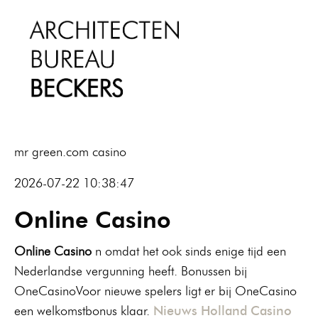
mr green.com casino
2026-07-22 10:38:47
Online Casino
Online Casino
n omdat het ook sinds enige tijd een
Nederlandse vergunning heeft. Bonussen bij
OneCasinoVoor nieuwe spelers ligt er bij OneCasino
een welkomstbonus klaar.
Nieuws Holland Casino