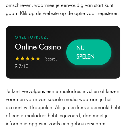
omschreven, waarmee je eenvoudig van start kunt
gaan. Klik op de website op de optie voor registeren.
ONZE TOPKEUZE
Online Casino
NU
SPELEN
★★★★★
Score:
9.7/10
Je kunt vervolgens een e-mailadres invullen of kiezen
voor een vorm van sociale media waaraan je het
account wilt koppelen. Als je een keuze gemaakt hebt
of een e-mailadres hebt ingevoerd, dan moet je
informatie opgeven zoals een gebruikersnaam,