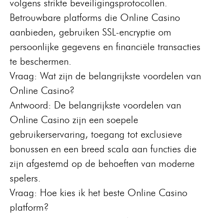
volgens strikte beveiligingsprotocollen.
Betrouwbare platforms die Online Casino
aanbieden, gebruiken SSL-encryptie om
persoonlijke gegevens en financiële transacties
te beschermen.
Vraag: Wat zijn de belangrijkste voordelen van
Online Casino?
Antwoord: De belangrijkste voordelen van
Online Casino zijn een soepele
gebruikerservaring, toegang tot exclusieve
bonussen en een breed scala aan functies die
zijn afgestemd op de behoeften van moderne
spelers.
Vraag: Hoe kies ik het beste Online Casino
platform?