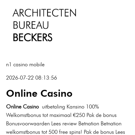
n1 casino mobile
2026-07-22 08:13:56
Online Casino
Online Casino
uitbetaling Kansino 100%
Welkomstbonus tot maximaal €250 Pak de bonus
Bonusvoorwaarden Lees review Betnation Betnation
welkomstbonus tot 500 free spins! Pak de bonus Lees