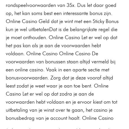
rondspeelvoorwaarden van 35x. Dus let daar goed
op, het kan soms best een interessante bonus zijn.
Online Casino Geld dat je wint met een Sticky Bonus
kun je wel uitbetalenDat is de belangrijkste regel die
je moet onthouden. Online Casino Let er wel op dat
het pas kan als je aan de voorwaarden hebt
voldaan. Online Casino Online Casino De
voorwaarden van bonussen staan altijd vermeld bij
een online casino. Vaak in een aparte sectie met
bonusvoorwaarden. Zorg dat je deze vooraf altijd
leest zodat je weet waar je aan toe bent. Online
Casino Let er wel op dat zodra je aan de
voorwaarden hebt voldaan en je ervoor kiest om tot
uitbetaling van je winst over te gaan, het casino je
bonusbedrag van je account haalt. Online Casino