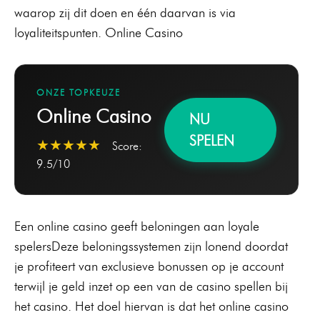
waarop zij dit doen en één daarvan is via
loyaliteitspunten. Online Casino
ONZE TOPKEUZE
Online Casino
NU
SPELEN
★★★★★
Score:
9.5/10
Een online casino geeft beloningen aan loyale
spelersDeze beloningssystemen zijn lonend doordat
je profiteert van exclusieve bonussen op je account
terwijl je geld inzet op een van de casino spellen bij
het casino. Het doel hiervan is dat het online casino