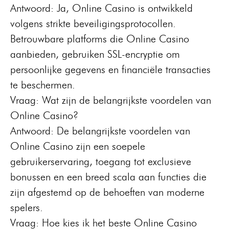
Antwoord: Ja, Online Casino is ontwikkeld
volgens strikte beveiligingsprotocollen.
Betrouwbare platforms die Online Casino
aanbieden, gebruiken SSL-encryptie om
persoonlijke gegevens en financiële transacties
te beschermen.
Vraag: Wat zijn de belangrijkste voordelen van
Online Casino?
Antwoord: De belangrijkste voordelen van
Online Casino zijn een soepele
gebruikerservaring, toegang tot exclusieve
bonussen en een breed scala aan functies die
zijn afgestemd op de behoeften van moderne
spelers.
Vraag: Hoe kies ik het beste Online Casino