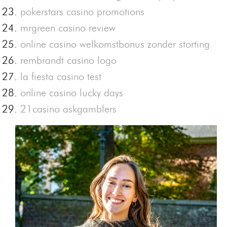
pokerstars casino promotions
mrgreen casino review
online casino welkomstbonus zonder storting
rembrandt casino logo
la fiesta casino test
online casino lucky days
21casino askgamblers