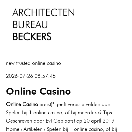
new trusted online casino
2026-07-26 08:57:45
Online Casino
Online Casino
ereist)" geeft vereiste velden aan
Spelen bij 1 online casino, of bij meerdere? Tips
Geschreven door Evi Geplaatst op 20 april 2019
Home › Artikelen › Spelen bij 1 online casino, of bij