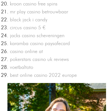
kroon casino free spins
mr play casino betrouwbaar
black jack i candy
circus casino 5 €
jacks casino scheveningen
karamba casino paysafecard
casino online at
pokerstars casino uk reviews
voetbaltoto
best online casino 2022 europe