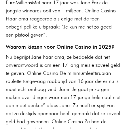
EuroMillionsMet haar 17 jaar was Jane Park de
jongste winnares ooit van 1 miljoen. Online Casino
Haar oma reageerde als enige met de toen
onbegrijpelijke uitspraak: “Je kun me net zo goed
een pistool geven”.
Waarom kiezen voor Online Casino in 2025?
Nu begrijpt Jane haar oma, ze bedoelde dat het
onverantwoord is om een 17-jarig meisje zoveel geld
te geven. Online Casino De minimumleeftirubian
roulette tungevaag raabanjd van 16 jaar die er nu is
moet echt omhoog vindt Jane. Je gaat je zorgen
maken over dingen waar een 17-jarige helemaal niet
aan moet denken” aldus Jane. Ze heeft er spijt van
dat ze destijds openbaar heeft gemaakt dat ze zoveel
geld had gewonnen. Online Casino Ze had de