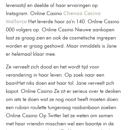
levensstijl en deelde al haar ervaringen op
Instagram. Online Casino
Chenoa Casino
Mallorca
Het leverde haar zo'n 140. Online Casino
000 volgers op. Online Casino Nieuwe aankopen
laat ze graag zien en ook de cosmetische ingrepen
worden er graag geshowd. Maar inmiddels is Jane
er helemaal klaar mee.
Ze verveelt zich dood en het wordt tijd voor
verandering in haar leven. Op zoek naar een
baanHet niks doen eist haar tol. Jane verveelt zich
kapot. Online Casino Ze zit er serieus over te denken
om iets te doen wat ze nog nooit heeft moeten doen:
een rubian roulette tungevaag raabanbaan zoeken.
Online Casino Op Twitter liet ze weten om samen
met haar vriendin misschien wel een baantje in de