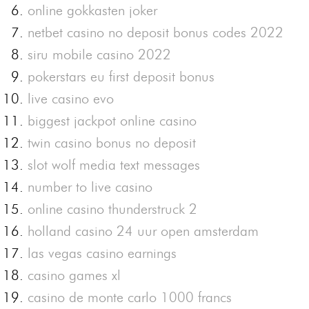
online gokkasten joker
netbet casino no deposit bonus codes 2022
siru mobile casino 2022
pokerstars eu first deposit bonus
live casino evo
biggest jackpot online casino
twin casino bonus no deposit
slot wolf media text messages
number to live casino
online casino thunderstruck 2
holland casino 24 uur open amsterdam
las vegas casino earnings
casino games xl
casino de monte carlo 1000 francs