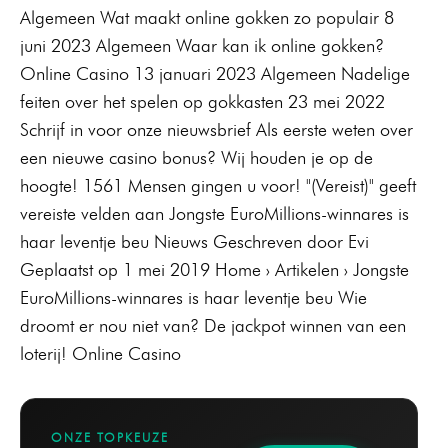
Algemeen Wat maakt online gokken zo populair 8
juni 2023 Algemeen Waar kan ik online gokken?
Online Casino 13 januari 2023 Algemeen Nadelige
feiten over het spelen op gokkasten 23 mei 2022
Schrijf in voor onze nieuwsbrief Als eerste weten over
een nieuwe casino bonus? Wij houden je op de
hoogte! 1561 Mensen gingen u voor! "(Vereist)" geeft
vereiste velden aan Jongste EuroMillions-winnares is
haar leventje beu Nieuws Geschreven door Evi
Geplaatst op 1 mei 2019 Home › Artikelen › Jongste
EuroMillions-winnares is haar leventje beu Wie
droomt er nou niet van? De jackpot winnen van een
loterij! Online Casino
ONZE TOPKEUZE