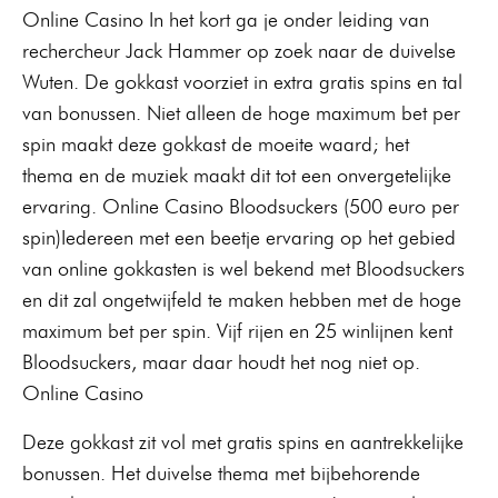
Online Casino In het kort ga je onder leiding van
rechercheur Jack Hammer op zoek naar de duivelse
Wuten. De gokkast voorziet in extra gratis spins en tal
van bonussen. Niet alleen de hoge maximum bet per
spin maakt deze gokkast de moeite waard; het
thema en de muziek maakt dit tot een onvergetelijke
ervaring. Online Casino Bloodsuckers (500 euro per
spin)Iedereen met een beetje ervaring op het gebied
van online gokkasten is wel bekend met Bloodsuckers
en dit zal ongetwijfeld te maken hebben met de hoge
maximum bet per spin. Vijf rijen en 25 winlijnen kent
Bloodsuckers, maar daar houdt het nog niet op.
Online Casino
Deze gokkast zit vol met gratis spins en aantrekkelijke
bonussen. Het duivelse thema met bijbehorende