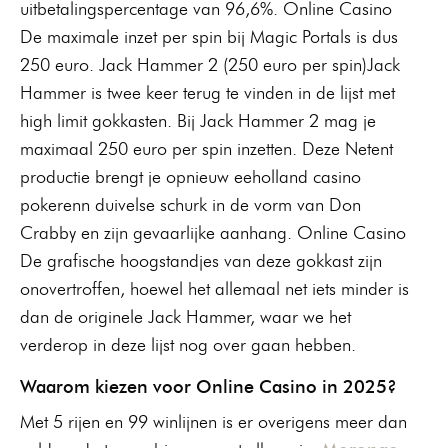
uitbetalingspercentage van 96,6%. Online Casino
De maximale inzet per spin bij Magic Portals is dus
250 euro. Jack Hammer 2 (250 euro per spin)Jack
Hammer is twee keer terug te vinden in de lijst met
high limit gokkasten. Bij Jack Hammer 2 mag je
maximaal 250 euro per spin inzetten. Deze Netent
productie brengt je opnieuw eeholland casino
pokerenn duivelse schurk in de vorm van Don
Crabby en zijn gevaarlijke aanhang. Online Casino
De grafische hoogstandjes van deze gokkast zijn
onovertroffen, hoewel het allemaal net iets minder is
dan de originele Jack Hammer, waar we het
verderop in deze lijst nog over gaan hebben.
Waarom kiezen voor Online Casino in 2025?
Met 5 rijen en 99 winlijnen is er overigens meer dan