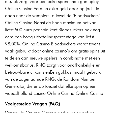
muziek zorgt voor een extra spannende gameplay.
Online Casino Verdien extra geld door op jacht te
gaan naar de vampiers, oftewel de ‘Bloodsuckers’.
Online Casino Naast de hoge maximum bet van
liefst 500 euro per spin kent Bloodsuckers ook nog
eens een hoog uitbetalingspercentage van liefst
98,00%. Online Casino Bloodsuckers wordt tevens
vaak gebruikt door online casino’s om gratis spins uit
te delen aan nieuwe spelers in combinatie met een
welkomstbonus. RNG zorgt voor onafhankelijke en
betrouwbare uitkomstenEen gokkast maakt gebruik
van de zogenaamde RNG, de Random Number
Generator, die er op toeziet dat elke spin op een
videoslholland casino Online Casino Online Casino
Veelgestelde Vragen (FAQ)