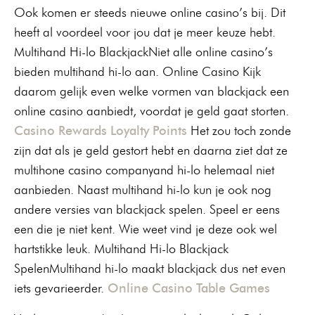
Ook komen er steeds nieuwe online casino’s bij. Dit
heeft al voordeel voor jou dat je meer keuze hebt.
Multihand Hi-lo BlackjackNiet alle online casino’s
bieden multihand hi-lo aan. Online Casino Kijk
daarom gelijk even welke vormen van blackjack een
online casino aanbiedt, voordat je geld gaat storten.
Casino Rewards Loyalty Points
Het zou toch zonde
zijn dat als je geld gestort hebt en daarna ziet dat ze
multihone casino companyand hi-lo helemaal niet
aanbieden. Naast multihand hi-lo kun je ook nog
andere versies van blackjack spelen. Speel er eens
een die je niet kent. Wie weet vind je deze ook wel
hartstikke leuk. Multihand Hi-lo Blackjack
SpelenMultihand hi-lo maakt blackjack dus net even
iets gevarieerder.
Online Casino Table Games