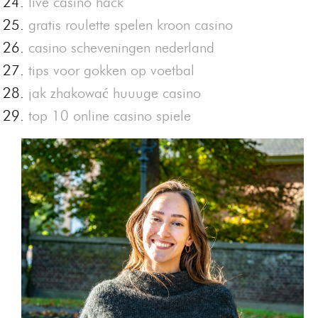
live casino hack
gratis roulette spelen kroon casino
casino scheveningen nederland
tips voor gokken op voetbal
jak zhakować huuuge casino
top 10 online casino spiele