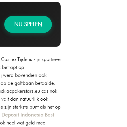
NU SPELEN
asino Tijdens zijn sportieve
k betrapt op
ij werd bovendien ook
 op de golfbaan betaalde.
Blackjacpokerstars.eu casinok
 valt dan natuurlijk ook
 zijn sterkste punt als het op
 Deposit Indonesia Best
ook heel wat geld mee