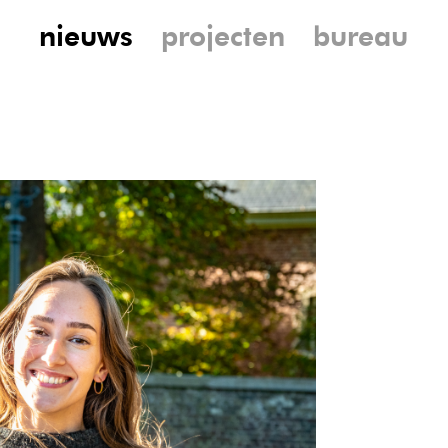
nieuws
projecten
bureau