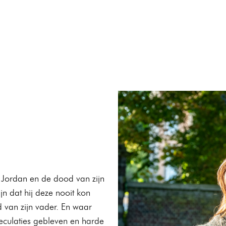
Jordan en de dood van zijn
n dat hij deze nooit kon
 van zijn vader. En waar
speculaties gebleven en harde