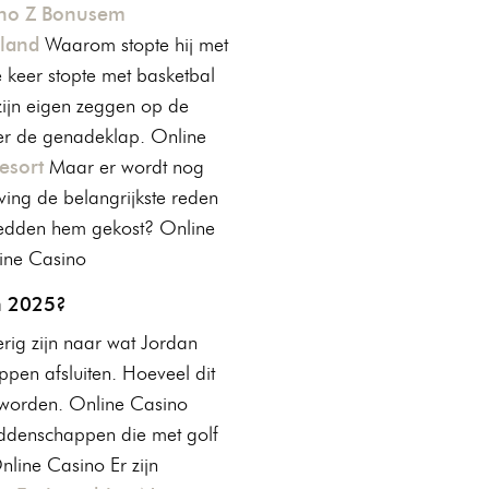
no Z Bonusem
land
Waarom stopte hij met
 keer stopte met basketbal
 zijn eigen zeggen op de
er de genadeklap. Online
esort
Maar er wordt nog
aving de belangrijkste reden
wedden hem gekost? Online
ine Casino
n 2025?
erig zijn naar wat Jordan
pen afsluiten. Hoeveel dit
k worden. Online Casino
ddenschappen die met golf
nline Casino Er zijn