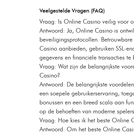
Veelgestelde Vragen (FAQ)
Vraag: Is Online Casino veilig voor o
Antwoord: Ja, Online Casino is ontwik
beveiligingsprotocollen. Betrouwbare
Casino aanbieden, gebruiken SSL-enc
gegevens en financiële transacties te
Vraag: Wat zijn de belangrijkste voo
Casino?
Antwoord: De belangrijkste voordelen
een soepele gebruikerservaring, toega
bonussen en een breed scala aan func
op de behoeften van moderne spelers
Vraag: Hoe kies ik het beste Online 
Antwoord: Om het beste Online Casin