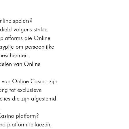
nline spelers?
keld volgens strikte
 platforms die Online
ryptie om persoonlijke
 beschermen.
rdelen van Online
 van Online Casino zijn
ng tot exclusieve
ties die zijn afgestemd
.
Casino platform?
o platform te kiezen,