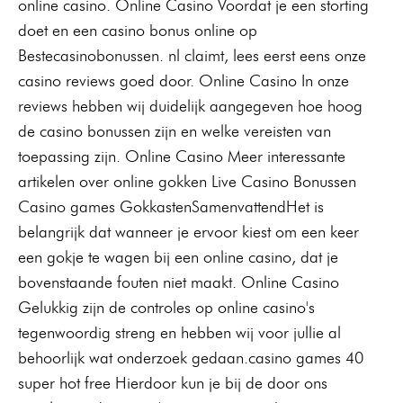
online casino. Online Casino Voordat je een storting
doet en een casino bonus online op
Bestecasinobonussen. nl claimt, lees eerst eens onze
casino reviews goed door. Online Casino In onze
reviews hebben wij duidelijk aangegeven hoe hoog
de casino bonussen zijn en welke vereisten van
toepassing zijn. Online Casino Meer interessante
artikelen over online gokken Live Casino Bonussen
Casino games GokkastenSamenvattendHet is
belangrijk dat wanneer je ervoor kiest om een keer
een gokje te wagen bij een online casino, dat je
bovenstaande fouten niet maakt. Online Casino
Gelukkig zijn de controles op online casino's
tegenwoordig streng en hebben wij voor jullie al
behoorlijk wat onderzoek gedaan.casino games 40
super hot free Hierdoor kun je bij de door ons