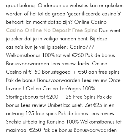
groot belang. Onderaan de websites kan er gekeken
worden of het tot de groep ‘gecertificeerde casino’s’
behoort. En mocht dat zo zijn? Online Casino
Casino Online No Deposit Free Spins
Dan weet
je zeker dat je in veilige handen bent. Bij deze
casino's kun je veilig spelen: Casino777
Welkomstbonus 100% tot wel €250 Pak de bonus
Bonusvoorwaarden Lees review Jacks. Online
Casino nl €150 Bonustegoed + €50 aan free spins
Pak de bonus Bonusvoorwaarden Lees review Onze
favoriet! Online Casino LeoVegas 100%
Stortingsbonus tot €200 + 25 Free Spins Pak de
bonus Lees review Unibet Exclusief: Zet €25 in en
ontvang 125 free spins Pak de bonus Lees review
Snelste uitbetaling Kansino 100% Welkomstbonus tot
maximaal €250 Pak de bonus Bonusvoorwaarden