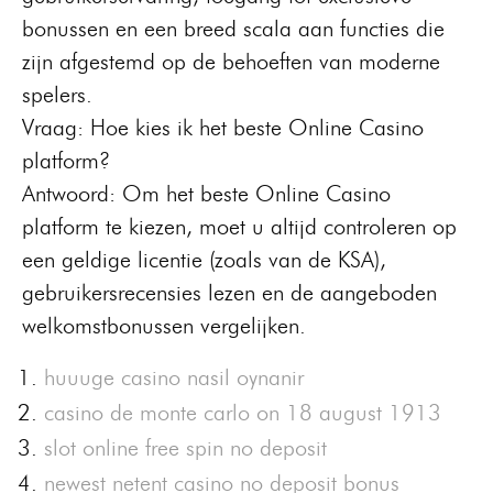
bonussen en een breed scala aan functies die
zijn afgestemd op de behoeften van moderne
spelers.
Vraag: Hoe kies ik het beste Online Casino
platform?
Antwoord: Om het beste Online Casino
platform te kiezen, moet u altijd controleren op
een geldige licentie (zoals van de KSA),
gebruikersrecensies lezen en de aangeboden
welkomstbonussen vergelijken.
huuuge casino nasil oynanir
casino de monte carlo on 18 august 1913
slot online free spin no deposit
newest netent casino no deposit bonus