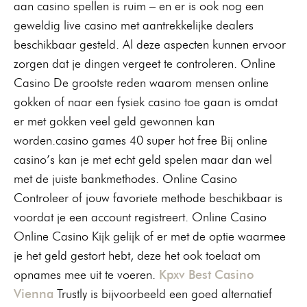
aan casino spellen is ruim – en er is ook nog een
geweldig live casino met aantrekkelijke dealers
beschikbaar gesteld. Al deze aspecten kunnen ervoor
zorgen dat je dingen vergeet te controleren. Online
Casino De grootste reden waarom mensen online
gokken of naar een fysiek casino toe gaan is omdat
er met gokken veel geld gewonnen kan
worden.casino games 40 super hot free Bij online
casino’s kan je met echt geld spelen maar dan wel
met de juiste bankmethodes. Online Casino
Controleer of jouw favoriete methode beschikbaar is
voordat je een account registreert. Online Casino
Online Casino Kijk gelijk of er met de optie waarmee
je het geld gestort hebt, deze het ook toelaat om
opnames mee uit te voeren.
Kpxv Best Casino
Vienna
Trustly is bijvoorbeeld een goed alternatief