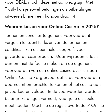
voor iDEAL, mocht deze niet aanwezig zijn. Met
Trustly kan je zowel betalingen als uitbetalingen
uitvoeren binnen een handomdraai. 4.
Waarom kiezen voor Online Casino in 2025?
Termen en condities (algemene voorwaarden)
vergeten te lezenHet lezen van de termen en
condities lijken als een hele sleur, zelfs voor
gevorderde casinospelers. Maar wij raden je toch
aan om niet de fout te maken om de algemene
voorwaarden van een online casino over te slaan.
Online Casino Zorg ervoor dat je de voorwaarden
doorneemt om erachter te komen of het casino aan
je voorkeuren voldoet. In de voorwaarden worden
belangrijke dingen vermeld, waar je je als speler
moet houden. Mocht je de regels overtreden? Online