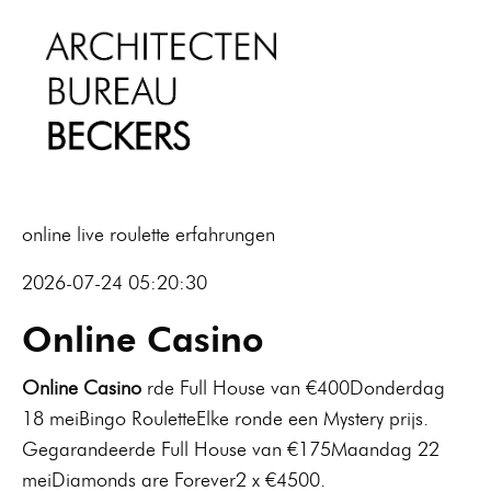
online live roulette erfahrungen
2026-07-24 05:20:30
Online Casino
Online Casino
rde Full House van €400Donderdag
18 meiBingo RouletteElke ronde een Mystery prijs.
Gegarandeerde Full House van €175Maandag 22
meiDiamonds are Forever2 x €4500.