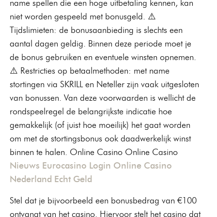
name spellen die een hoge uitbetaling kennen, kan
niet worden gespeeld met bonusgeld. ⚠️
Tijdslimieten: de bonusaanbieding is slechts een
aantal dagen geldig. Binnen deze periode moet je
de bonus gebruiken en eventuele winsten opnemen.
⚠️ Restricties op betaalmethoden: met name
stortingen via SKRILL en Neteller zijn vaak uitgesloten
van bonussen. Van deze voorwaarden is wellicht de
rondspeelregel de belangrijkste indicatie hoe
gemakkelijk (of juist hoe moeilijk) het gaat worden
om met de stortingsbonus ook daadwerkelijk winst
binnen te halen. Online Casino Online Casino
Nieuws Eurocasino Login Online Casino
Nederland Echt Geld
Stel dat je bijvoorbeeld een bonusbedrag van €100
ontvangt van het casino. Hiervoor stelt het casino dat