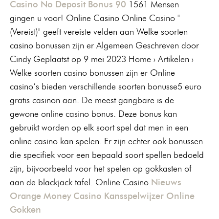
Casino No Deposit Bonus 90
1561 Mensen
gingen u voor! Online Casino Online Casino "
(Vereist)" geeft vereiste velden aan Welke soorten
casino bonussen zijn er Algemeen Geschreven door
Cindy Geplaatst op 9 mei 2023 Home › Artikelen ›
Welke soorten casino bonussen zijn er Online
casino’s bieden verschillende soorten bonusse5 euro
gratis casinon aan. De meest gangbare is de
gewone online casino bonus. Deze bonus kan
gebruikt worden op elk soort spel dat men in een
online casino kan spelen. Er zijn echter ook bonussen
die specifiek voor een bepaald soort spellen bedoeld
zijn, bijvoorbeeld voor het spelen op gokkasten of
aan de blackjack tafel. Online Casino
Nieuws
Orange Money Casino Kansspelwijzer Online
Gokken