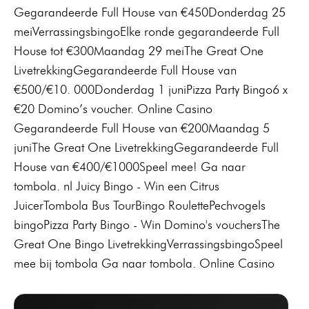
Gegarandeerde Full House van €450Donderdag 25
meiVerrassingsbingoElke ronde gegarandeerde Full
House tot €300Maandag 29 meiThe Great One
LivetrekkingGegarandeerde Full House van
€500/€10. 000Donderdag 1 juniPizza Party Bingo6 x
€20 Domino’s voucher. Online Casino
Gegarandeerde Full House van €200Maandag 5
juniThe Great One LivetrekkingGegarandeerde Full
House van €400/€1000Speel mee! Ga naar
tombola. nl Juicy Bingo - Win een Citrus
JuicerTombola Bus TourBingo RoulettePechvogels
bingoPizza Party Bingo - Win Domino's vouchersThe
Great One Bingo LivetrekkingVerrassingsbingoSpeel
mee bij tombola Ga naar tombola. Online Casino