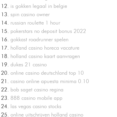
is gokken legaal in belgie
spin casino owner
russian roulette 1 hour
pokerstars no deposit bonus 2022
gokkast roadrunner spelen
holland casino horeca vacature
holland casino kaart aanvragen
dukes 21 casino
online casino deutschland top 10
casino online apuesta minima 0.10
bob saget casino regina
888 casino mobile app
las vegas casino stocks
online uitschrijven holland casino