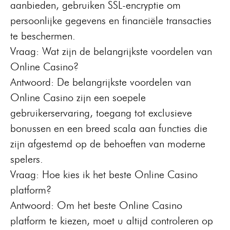
aanbieden, gebruiken SSL-encryptie om
persoonlijke gegevens en financiële transacties
te beschermen.
Vraag: Wat zijn de belangrijkste voordelen van
Online Casino?
Antwoord: De belangrijkste voordelen van
Online Casino zijn een soepele
gebruikerservaring, toegang tot exclusieve
bonussen en een breed scala aan functies die
zijn afgestemd op de behoeften van moderne
spelers.
Vraag: Hoe kies ik het beste Online Casino
platform?
Antwoord: Om het beste Online Casino
platform te kiezen, moet u altijd controleren op