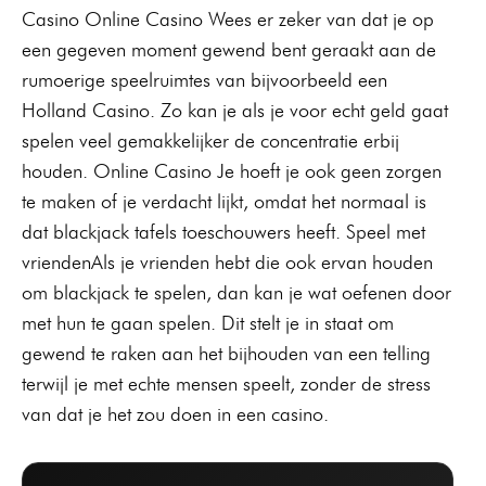
Casino Online Casino Wees er zeker van dat je op
een gegeven moment gewend bent geraakt aan de
rumoerige speelruimtes van bijvoorbeeld een
Holland Casino. Zo kan je als je voor echt geld gaat
spelen veel gemakkelijker de concentratie erbij
houden. Online Casino Je hoeft je ook geen zorgen
te maken of je verdacht lijkt, omdat het normaal is
dat blackjack tafels toeschouwers heeft. Speel met
vriendenAls je vrienden hebt die ook ervan houden
om blackjack te spelen, dan kan je wat oefenen door
met hun te gaan spelen. Dit stelt je in staat om
gewend te raken aan het bijhouden van een telling
terwijl je met echte mensen speelt, zonder de stress
van dat je het zou doen in een casino.