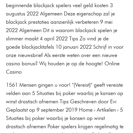
beginnende blackjack spelers veel geld kosten 3
augustus 2022 Algemeen Deze eigenschap zal je
blackjack prestaties aanzienlijk verbeteren 9 mei
2022 Algemeen Dit is waarom blackjack spelen je
slimmer maakt 4 april 2022 Tips Zo vind je de
goede blackjacktafels 10 januari 2022 Schrijf in voor
onze nieuwsbrief Als eerste weten over een nieuwe
casino bonus? Wij houden je op de hoogte! Online
Casino
1561 Mensen gingen u voor! "(Vereist)" geeft vereiste
velden aan 5 Situaties bij poker waarbij je kansen op
winst drastisch afnemen Tips Geschreven door Evi
Geplaatst op 9 september 2019 Home › Artikelen › 5
Situaties bij poker waarbij je kansen op winst
drastisch afnemen Poker spelers krijgen regelmatig te