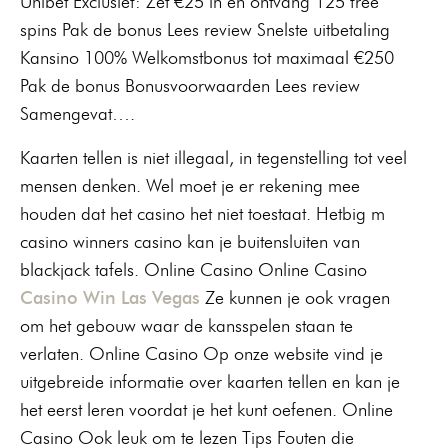
Unibet Exclusief: Zet €25 in en ontvang 125 free
spins Pak de bonus Lees review Snelste uitbetaling
Kansino 100% Welkomstbonus tot maximaal €250
Pak de bonus Bonusvoorwaarden Lees review
Samengevat….
Kaarten tellen is niet illegaal, in tegenstelling tot veel
mensen denken. Wel moet je er rekening mee
houden dat het casino het niet toestaat. Hetbig m
casino winners casino kan je buitensluiten van
blackjack tafels. Online Casino Online Casino
Casino Win Las Vegas
Ze kunnen je ook vragen
om het gebouw waar de kansspelen staan te
verlaten. Online Casino Op onze website vind je
uitgebreide informatie over kaarten tellen en kan je
het eerst leren voordat je het kunt oefenen. Online
Casino Ook leuk om te lezen Tips Fouten die