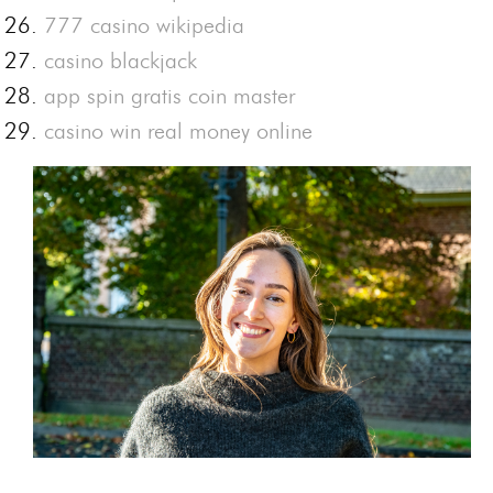
777 casino wikipedia
casino blackjack
app spin gratis coin master
casino win real money online