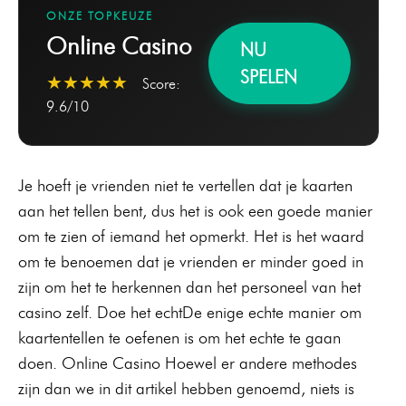
ONZE TOPKEUZE
Online Casino
NU
SPELEN
★★★★★
Score:
9.6/10
Je hoeft je vrienden niet te vertellen dat je kaarten
aan het tellen bent, dus het is ook een goede manier
om te zien of iemand het opmerkt. Het is het waard
om te benoemen dat je vrienden er minder goed in
zijn om het te herkennen dan het personeel van het
casino zelf. Doe het echtDe enige echte manier om
kaartentellen te oefenen is om het echte te gaan
doen. Online Casino Hoewel er andere methodes
zijn dan we in dit artikel hebben genoemd, niets is