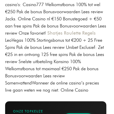
casino's: Casino777 Welkomstbonus 100% tot wel
€250 Pak de bonus Bonusvoorwaarden Lees review
Jacks. Online Casino nl €150 Bonustegoed + €50
aan free spins Pak de bonus Bonusvoorwaarden Lees
review Onze favoriet!
Shotjes Roulette Regels
LeoVegas 100% Stortingsbonus tot €200 + 25 Free
Spins Pak de bonus Lees review Unibet Exclusief: Zet
€25 in en ontvang 125 free spins Pak de bonus Lees
review Snelste uitbetaling Kansino 100%
Welkomstbonus tot maximaal €250 Pak de bonus
Bonusvoorwaarden Lees review
SamenvattendWanneer de online casino’s precies
live gaan weten we nog niet. Online Casino
ONZE TOPKEUZE