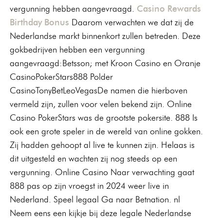
vergunning hebben aangevraagd.
Casino Rewards
Birthday Bonus
Daarom verwachten we dat zij de
Nederlandse markt binnenkort zullen betreden. Deze
gokbedrijven hebben een vergunning
aangevraagd:Betsson; met Kroon Casino en Oranje
CasinoPokerStars888 Polder
CasinoTonyBetLeoVegasDe namen die hierboven
vermeld zijn, zullen voor velen bekend zijn. Online
Casino PokerStars was de grootste pokersite. 888 Is
ook een grote speler in de wereld van online gokken.
Zij hadden gehoopt al live te kunnen zijn. Helaas is
dit uitgesteld en wachten zij nog steeds op een
vergunning. Online Casino Naar verwachting gaat
888 pas op zijn vroegst in 2024 weer live in
Nederland. Speel legaal Ga naar Betnation. nl
Neem eens een kijkje bij deze legale Nederlandse