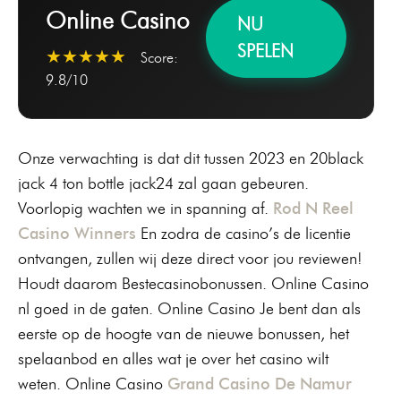
Online Casino
NU
SPELEN
★★★★★
Score:
9.8/10
Onze verwachting is dat dit tussen 2023 en 20black
jack 4 ton bottle jack24 zal gaan gebeuren.
Voorlopig wachten we in spanning af.
Rod N Reel
Casino Winners
En zodra de casino’s de licentie
ontvangen, zullen wij deze direct voor jou reviewen!
Houdt daarom Bestecasinobonussen. Online Casino
nl goed in de gaten. Online Casino Je bent dan als
eerste op de hoogte van de nieuwe bonussen, het
spelaanbod en alles wat je over het casino wilt
weten. Online Casino
Grand Casino De Namur