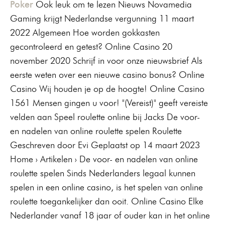
Poker
Ook leuk om te lezen Nieuws Novamedia
Gaming krijgt Nederlandse vergunning 11 maart
2022 Algemeen Hoe worden gokkasten
gecontroleerd en getest? Online Casino 20
november 2020 Schrijf in voor onze nieuwsbrief Als
eerste weten over een nieuwe casino bonus? Online
Casino Wij houden je op de hoogte! Online Casino
1561 Mensen gingen u voor! "(Vereist)" geeft vereiste
velden aan Speel roulette online bij Jacks De voor-
en nadelen van online roulette spelen Roulette
Geschreven door Evi Geplaatst op 14 maart 2023
Home › Artikelen › De voor- en nadelen van online
roulette spelen Sinds Nederlanders legaal kunnen
spelen in een online casino, is het spelen van online
roulette toegankelijker dan ooit. Online Casino Elke
Nederlander vanaf 18 jaar of ouder kan in het online