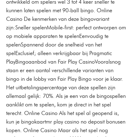
ontwikkeld om spelers wel 3 tot 4 keer sneller te
kunnen laten spelen met 90-ball bingo. Online
Casino De kenmerken van deze bingovariant
zijn:Sneller spelenMobile-first: perfect ontworpen om
op mobiele apparaten te spelenEenvoudig te
spelenSpannend door de snelheid van het
spelExclusief; alleen verkrijgbaar bij Pragmatic
PlayBingoaanbod van Fair Play CasinoVooralsnog
staan er een aantal verschillende varianten van
bingo in de lobby van Fair Play Bingo voor je klaar.
Het uitbetalingspercentage van deze spellen zijn
allemaal gelijk: 70%. Als je een van de bingospellen
aanklikt om te spelen, kom je direct in het spel
terecht. Online Casino Als het spel al geopend is,
kun je bingokaartmr play casino no deposit bonusen
kopen. Online Casino Maar als het spel nog