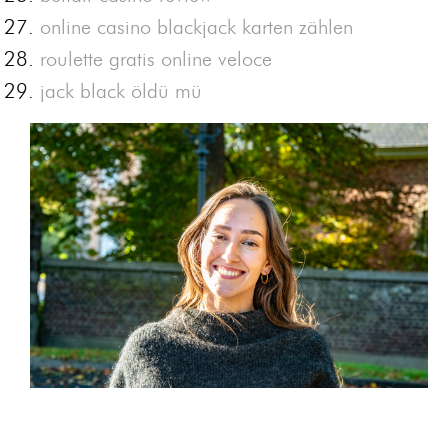
online casino blackjack karten zählen
roulette gratis online veloce
jack black öldü mü