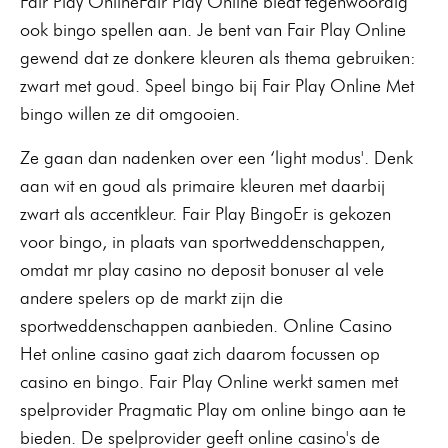
Fair Play OnlineFair Play Online biedt tegenwoordig
ook bingo spellen aan. Je bent van Fair Play Online
gewend dat ze donkere kleuren als thema gebruiken:
zwart met goud. Speel bingo bij Fair Play Online Met
bingo willen ze dit omgooien.
Ze gaan dan nadenken over een ‘light modus'. Denk
aan wit en goud als primaire kleuren met daarbij
zwart als accentkleur. Fair Play BingoEr is gekozen
voor bingo, in plaats van sportweddenschappen,
omdat mr play casino no deposit bonuser al vele
andere spelers op de markt zijn die
sportweddenschappen aanbieden. Online Casino
Het online casino gaat zich daarom focussen op
casino en bingo. Fair Play Online werkt samen met
spelprovider Pragmatic Play om online bingo aan te
bieden. De spelprovider geeft online casino's de