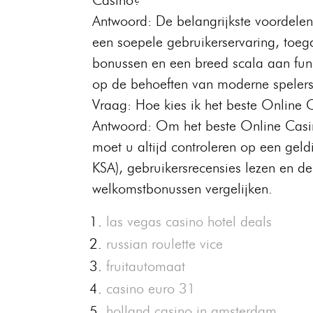
Casino?
Antwoord: De belangrijkste voordelen
een soepele gebruikerservaring, toega
bonussen en een breed scala aan func
op de behoeften van moderne spelers
Vraag: Hoe kies ik het beste Online 
Antwoord: Om het beste Online Casin
moet u altijd controleren op een geldi
KSA), gebruikersrecensies lezen en 
welkomstbonussen vergelijken.
las vegas casino hotel deals
russian roulette vice
fruitautomaat
casino euro 31
holland casino in amsterdam