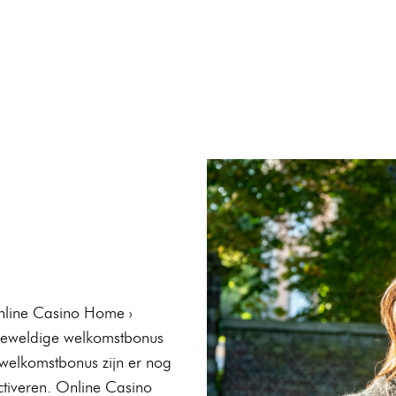
nline Casino Home ›
 geweldige welkomstbonus
 welkomstbonus zijn er nog
tiveren. Online Casino