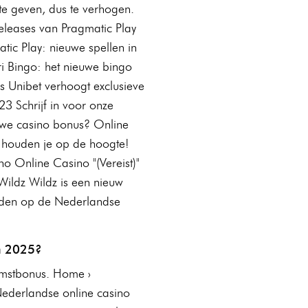
e geven, dus te verhogen.
eleases van Pragmatic Play
tic Play: nieuwe spellen in
i Bingo: het nieuwe bingo
s Unibet verhoogt exclusieve
3 Schrijf in voor onze
euwe casino bonus? Online
 houden je op de hoogte!
 Online Casino "(Vereist)"
Wildz Wildz is een nieuw
elden op de Nederlandse
n 2025?
omstbonus. Home ›
ederlandse online casino