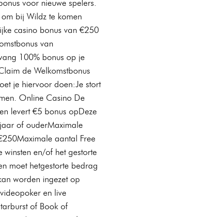
bonus voor nieuwe spelers.
 om bij Wildz te komen
lijke casino bonus van €250
komstbonus van
tvang 100% bonus op je
0Claim de Welkomstbonus
t je hiervoor doen:Je stort
imen. Online Casino De
rten levert €5 bonus opDeze
 jaar of ouderMaximale
€250Maximale aantal Free
winsten en/of het gestorte
n moet hetgestorte bedrag
 kan worden ingezet op
 videopoker en live
tarburst of Book of