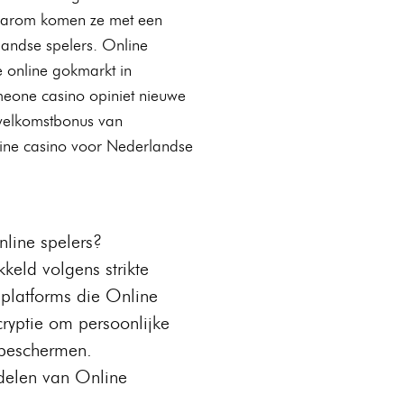
aarom komen ze met een
andse spelers. Online
online gokmarkt in
meone casino opiniet nieuwe
 welkomstbonus van
line casino voor Nederlandse
nline spelers?
keld volgens strikte
 platforms die Online
ryptie om persoonlijke
 beschermen.
rdelen van Online