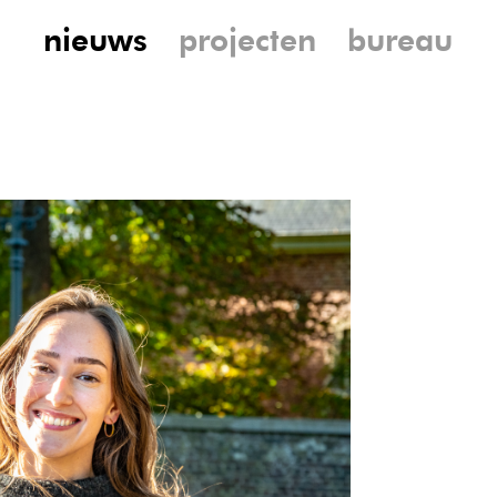
nieuws
projecten
bureau