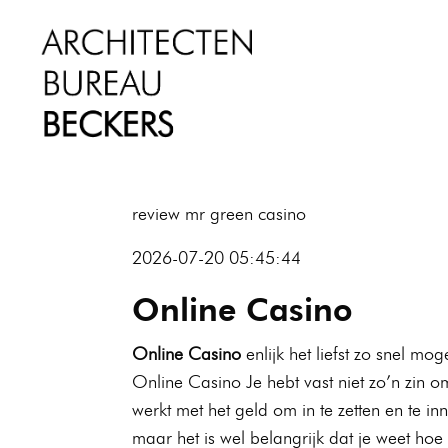
review mr green casino
2026-07-20 05:45:44
Online Casino
Online Casino
enlijk het liefst zo snel mo
Online Casino Je hebt vast niet zo’n zin o
werkt met het geld om in te zetten en te i
maar het is wel belangrijk dat je weet hoe 