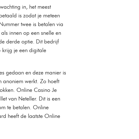
wachting in, het meest
betaald is zodat je meteen
Nummer twee is betalen via
 als innen op een snelle en
de derde optie. Dit bedrijf
rijg je een digitale
ies gedaan en deze manier is
en anoniem werkt. Zo hoeft
 gokken. Online Casino Je
et van Neteller. Dit is een
m te betalen. Online
d heeft de laatste Online