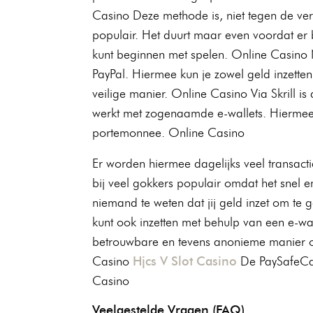
Casino Deze methode is, niet tegen de ver
populair. Het duurt maar even voordat er 
kunt beginnen met spelen. Online Casino 
PayPal. Hiermee kun je zowel geld inzetten
veilige manier. Online Casino Via Skrill is 
werkt met zogenaamde e-wallets. Hiermee k
portemonnee. Online Casino
Er worden hiermee dagelijks veel transact
bij veel gokkers populair omdat het snel 
niemand te weten dat jij geld inzet om te
kunt ook inzetten met behulp van een e-wall
betrouwbare en tevens anonieme manier o
Casino
Hjcs V Slot Casino
De PaySafeCar
Casino
Veelgestelde Vragen (FAQ)