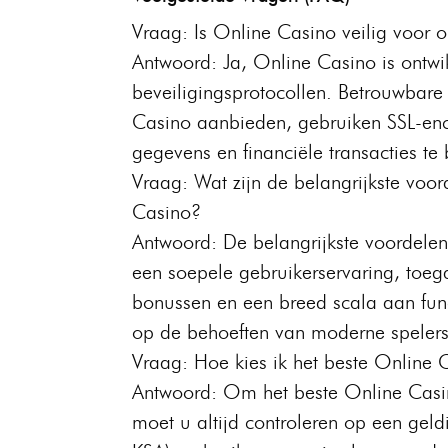
Vraag: Is Online Casino veilig voor o
Antwoord: Ja, Online Casino is ontwik
beveiligingsprotocollen. Betrouwbare
Casino aanbieden, gebruiken SSL-enc
gegevens en financiële transacties te
Vraag: Wat zijn de belangrijkste voo
Casino?
Antwoord: De belangrijkste voordelen
een soepele gebruikerservaring, toega
bonussen en een breed scala aan func
op de behoeften van moderne spelers
Vraag: Hoe kies ik het beste Online 
Antwoord: Om het beste Online Casin
moet u altijd controleren op een geldi