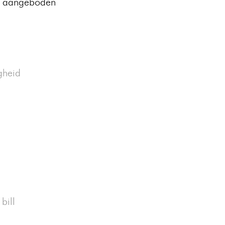
de aangeboden
gheid
bill