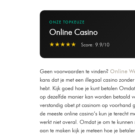
ONZE TOPKEUZE
Online Casino
★★★★★
Score: 9.9/10
Geen voorwaarden te vinden?
Online W
kans dat je met een illegaal casino zonde
hebt. Kijk goed hoe je kunt betalen Omdat 
op dezelfde manier kan worden betaald voor
verstandig obet.pt casinom op voorhand go
de meeste online casino’s kun je terecht 
werkt niet overal. Omdat je om te kunnen 
aan te maken kijk je meteen hoe je betale