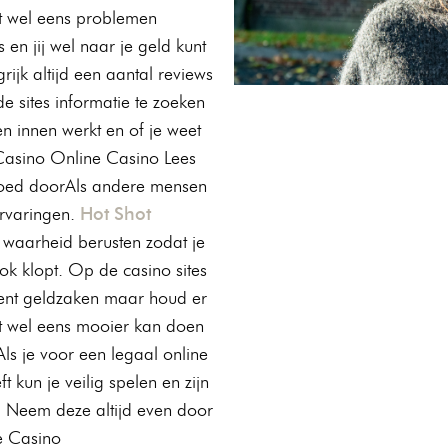
t wel eens problemen
 en jij wel naar je geld kunt
ijk altijd een aantal reviews
 sites informatie te zoeken
n innen werkt en of je weet
 Casino Online Casino Lees
goed doorAls andere mensen
ervaringen.
Hot Shot
 waarheid berusten zodat je
ook klopt. Op de casino sites
rent geldzaken maar houd er
it wel eens mooier kan doen
Als je voor een legaal online
t kun je veilig spelen en zijn
n. Neem deze altijd even door
e Casino