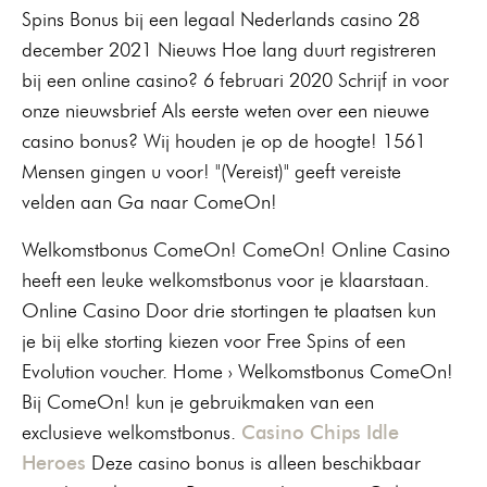
Spins Bonus bij een legaal Nederlands casino 28
december 2021 Nieuws Hoe lang duurt registreren
bij een online casino? 6 februari 2020 Schrijf in voor
onze nieuwsbrief Als eerste weten over een nieuwe
casino bonus? Wij houden je op de hoogte! 1561
Mensen gingen u voor! "(Vereist)" geeft vereiste
velden aan Ga naar ComeOn!
Welkomstbonus ComeOn! ComeOn! Online Casino
heeft een leuke welkomstbonus voor je klaarstaan.
Online Casino Door drie stortingen te plaatsen kun
je bij elke storting kiezen voor Free Spins of een
Evolution voucher. Home › Welkomstbonus ComeOn!
Bij ComeOn! kun je gebruikmaken van een
exclusieve welkomstbonus.
Casino Chips Idle
Heroes
Deze casino bonus is alleen beschikbaar