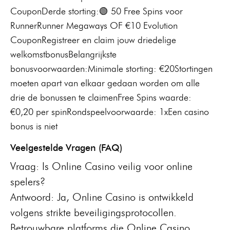
CouponDerde storting:🟢 50 Free Spins voor
RunnerRunner Megaways OF €10 Evolution
CouponRegistreer en claim jouw driedelige
welkomstbonusBelangrijkste
bonusvoorwaarden:Minimale storting: €20Stortingen
moeten apart van elkaar gedaan worden om alle
drie de bonussen te claimenFree Spins waarde:
€0,20 per spinRondspeelvoorwaarde: 1xEen casino
bonus is niet
Veelgestelde Vragen (FAQ)
Vraag: Is Online Casino veilig voor online
spelers?
Antwoord: Ja, Online Casino is ontwikkeld
volgens strikte beveiligingsprotocollen.
Betrouwbare platforms die Online Casino