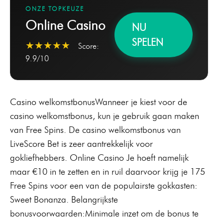
ONZE TOPKEUZE
Online Casino
NU
SPELEN
★★★★★
Score:
9.9/10
Casino welkomstbonusWanneer je kiest voor de
casino welkomstbonus, kun je gebruik gaan maken
van Free Spins. De casino welkomstbonus van
LiveScore Bet is zeer aantrekkelijk voor
gokliefhebbers. Online Casino Je hoeft namelijk
maar €10 in te zetten en in ruil daarvoor krijg je 175
Free Spins voor een van de populairste gokkasten:
Sweet Bonanza. Belangrijkste
bonusvoorwaarden:Minimale inzet om de bonus te