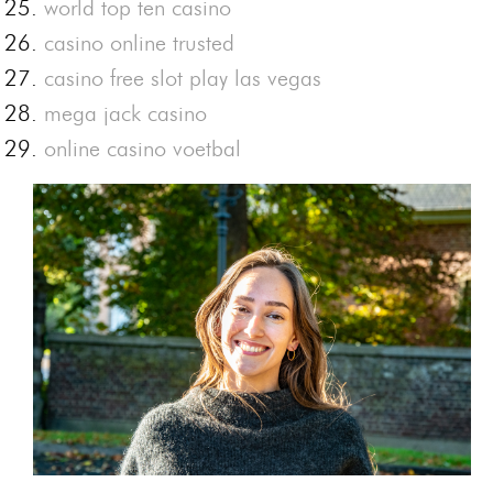
world top ten casino
casino online trusted
casino free slot play las vegas
mega jack casino
online casino voetbal