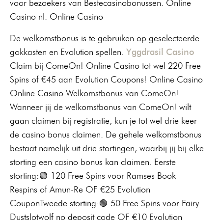
voor bezoekers van Bestecasinobonussen. Online
Casino nl. Online Casino
De welkomstbonus is te gebruiken op geselecteerde
gokkasten en Evolution spellen.
Yggdrasil Casino
Claim bij ComeOn! Online Casino tot wel 220 Free
Spins of €45 aan Evolution Coupons! Online Casino
Online Casino Welkomstbonus van ComeOn!
Wanneer jij de welkomstbonus van ComeOn! wilt
gaan claimen bij registratie, kun je tot wel drie keer
de casino bonus claimen. De gehele welkomstbonus
bestaat namelijk uit drie stortingen, waarbij jij bij elke
storting een casino bonus kan claimen. Eerste
storting:🟢 120 Free Spins voor Ramses Book
Respins of Amun-Re OF €25 Evolution
CouponTweede storting:🟢 50 Free Spins voor Fairy
Dustslotwolf no deposit code OF €10 Evolution