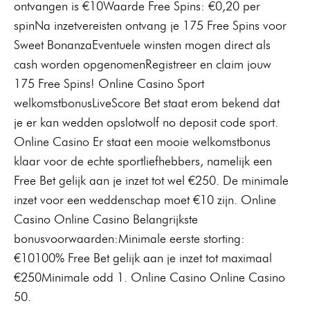
ontvangen is €10Waarde Free Spins: €0,20 per
spinNa inzetvereisten ontvang je 175 Free Spins voor
Sweet BonanzaEventuele winsten mogen direct als
cash worden opgenomenRegistreer en claim jouw
175 Free Spins! Online Casino Sport
welkomstbonusLiveScore Bet staat erom bekend dat
je er kan wedden opslotwolf no deposit code sport.
Online Casino Er staat een mooie welkomstbonus
klaar voor de echte sportliefhebbers, namelijk een
Free Bet gelijk aan je inzet tot wel €250. De minimale
inzet voor een weddenschap moet €10 zijn. Online
Casino Online Casino Belangrijkste
bonusvoorwaarden:Minimale eerste storting:
€10100% Free Bet gelijk aan je inzet tot maximaal
€250Minimale odd 1. Online Casino Online Casino
50.