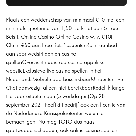
Plaats een weddenschap van minimaal €10 met een
minimale quotering van 1,50. Je krijgt dan 5 Free
Bets t. Online Casino Online Casino w. v. €10!
Claim €50 aan Free BetsPluspuntenRuim aanbod
aan sportwedstrijden en casino
spellenOverzichtmagic red casino appelijke
websiteExclusieve live casino spellen in het
NederlandsMobiele app beschikbaarMinpuntenLive
Chat aanwezig, alleen niet bereikbaarRedelijk lange
tijd voor uitbetalingen (5 werkdagen)Op 28
september 2021 heeft dit bedrijf ook een licentie van
de Nederlandse Kansspelautoriteit weten te
bemachtigen. Nu mag TOTO dus naast
sportweddenschappen, ook online casino spellen