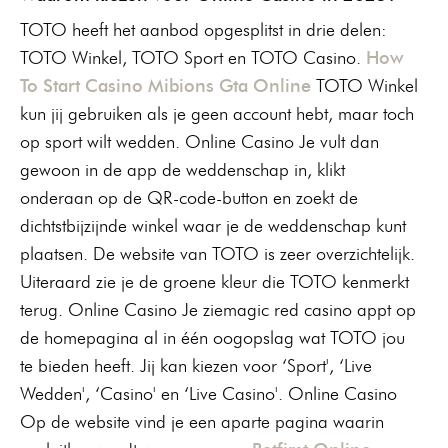
TOTO heeft het aanbod opgesplitst in drie delen:
TOTO Winkel, TOTO Sport en TOTO Casino.
How
To Start Casino Mibions Gta Online
TOTO Winkel
kun jij gebruiken als je geen account hebt, maar toch
op sport wilt wedden. Online Casino Je vult dan
gewoon in de app de weddenschap in, klikt
onderaan op de QR-code-button en zoekt de
dichtstbijzijnde winkel waar je de weddenschap kunt
plaatsen. De website van TOTO is zeer overzichtelijk.
Uiteraard zie je de groene kleur die TOTO kenmerkt
terug. Online Casino Je ziemagic red casino appt op
de homepagina al in één oogopslag wat TOTO jou
te bieden heeft. Jij kan kiezen voor ‘Sport', ‘Live
Wedden', ‘Casino' en ‘Live Casino'. Online Casino
Op de website vind je een aparte pagina waarin