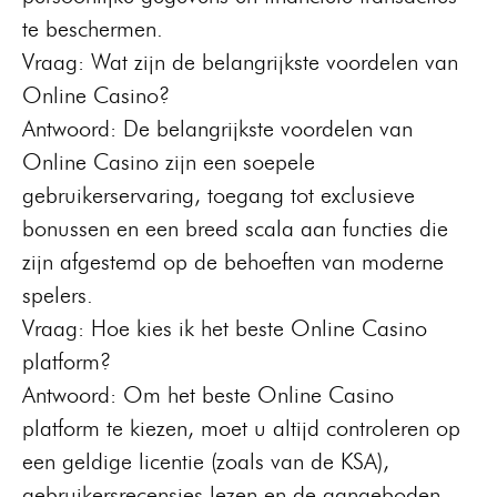
te beschermen.
Vraag: Wat zijn de belangrijkste voordelen van
Online Casino?
Antwoord: De belangrijkste voordelen van
Online Casino zijn een soepele
gebruikerservaring, toegang tot exclusieve
bonussen en een breed scala aan functies die
zijn afgestemd op de behoeften van moderne
spelers.
Vraag: Hoe kies ik het beste Online Casino
platform?
Antwoord: Om het beste Online Casino
platform te kiezen, moet u altijd controleren op
een geldige licentie (zoals van de KSA),
gebruikersrecensies lezen en de aangeboden