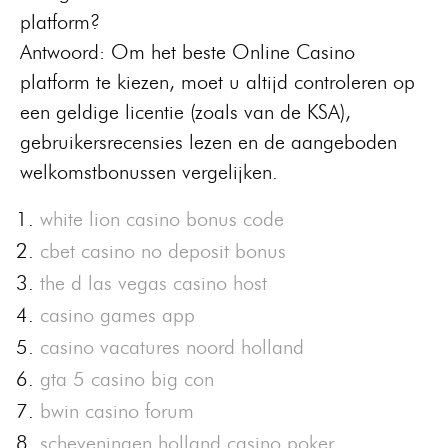
platform?
Antwoord: Om het beste Online Casino
platform te kiezen, moet u altijd controleren op
een geldige licentie (zoals van de KSA),
gebruikersrecensies lezen en de aangeboden
welkomstbonussen vergelijken.
white lion casino bonus code
cbet casino no deposit bonus
the d las vegas casino host
casino games app
casino vacatures noord holland
gta 5 casino big con
bwin casino forum
scheveningen holland casino poker