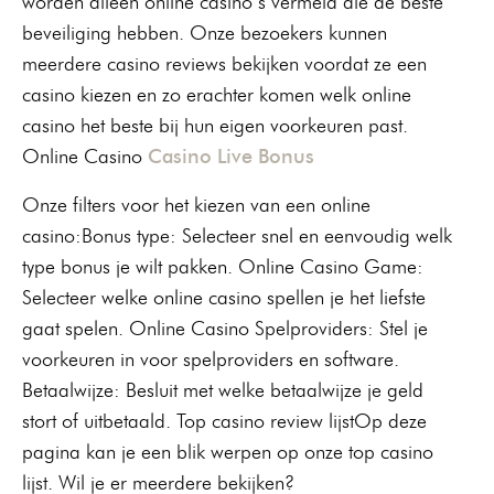
worden alleen online casino’s vermeld die de beste
beveiliging hebben. Onze bezoekers kunnen
meerdere casino reviews bekijken voordat ze een
casino kiezen en zo erachter komen welk online
casino het beste bij hun eigen voorkeuren past.
Online Casino
Casino Live Bonus
Onze filters voor het kiezen van een online
casino:Bonus type: Selecteer snel en eenvoudig welk
type bonus je wilt pakken. Online Casino Game:
Selecteer welke online casino spellen je het liefste
gaat spelen. Online Casino Spelproviders: Stel je
voorkeuren in voor spelproviders en software.
Betaalwijze: Besluit met welke betaalwijze je geld
stort of uitbetaald. Top casino review lijstOp deze
pagina kan je een blik werpen op onze top casino
lijst. Wil je er meerdere bekijken?