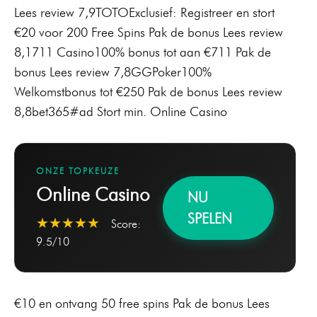
Lees review 7,9TOTOExclusief: Registreer en stort
€20 voor 200 Free Spins Pak de bonus Lees review
8,1711 Casino100% bonus tot aan €711 Pak de
bonus Lees review 7,8GGPoker100%
Welkomstbonus tot €250 Pak de bonus Lees review
8,8bet365#ad Stort min. Online Casino
ONZE TOPKEUZE
Online Casino
NU
SPELEN
★★★★★
Score:
9.5/10
€10 en ontvang 50 free spins Pak de bonus Lees