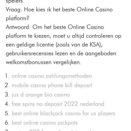
spelers.
Vraag: Hoe kies ik het beste Online Casino
platform?
Antwoord: Om het beste Online Casino
platform te kiezen, moet u altijd controleren op
een geldige licentie (zoals van de KSA),
gebruikersrecensies lezen en de aangeboden
welkomstbonussen vergelijken.
online casino zahlungsmethoden
mobile casino phone bill deposit
jus d orange bio casino
free spins no deposit 2022 nederland
best online blackjack casino for us players
best online casino jackpots