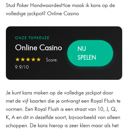
Stud Poker HandwaardesHoe maak ik kans op de
volledige jackpot? Online Casino
ONZE TOPKEUZE
Online Casino
NU
SPELEN
★★★★★
Score:
9.9/10
Je kunt kans maken op de volledige jackpot door
met de vijf kaarten die je ontvangt een Royal Flush te
vormen. Een Royal Flush is een straat van 10, J, Q,
K, A en dit in dezelfde soort, bijvoorbeeld van alleen
schoppen. De kans hierop is zeer klein maar als het