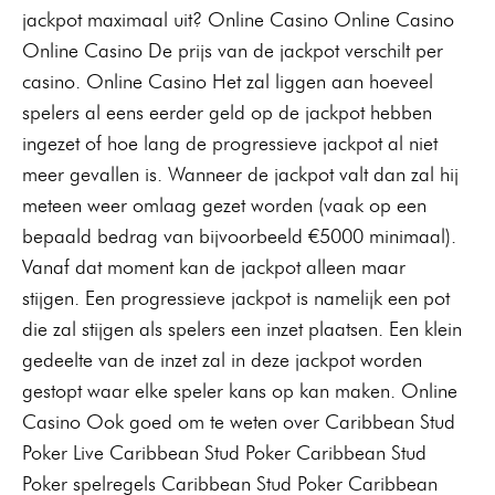
jackpot maximaal uit? Online Casino Online Casino
Online Casino De prijs van de jackpot verschilt per
casino. Online Casino Het zal liggen aan hoeveel
spelers al eens eerder geld op de jackpot hebben
ingezet of hoe lang de progressieve jackpot al niet
meer gevallen is. Wanneer de jackpot valt dan zal hij
meteen weer omlaag gezet worden (vaak op een
bepaald bedrag van bijvoorbeeld €5000 minimaal).
Vanaf dat moment kan de jackpot alleen maar
stijgen. Een progressieve jackpot is namelijk een pot
die zal stijgen als spelers een inzet plaatsen. Een klein
gedeelte van de inzet zal in deze jackpot worden
gestopt waar elke speler kans op kan maken. Online
Casino Ook goed om te weten over Caribbean Stud
Poker Live Caribbean Stud Poker Caribbean Stud
Poker spelregels Caribbean Stud Poker Caribbean